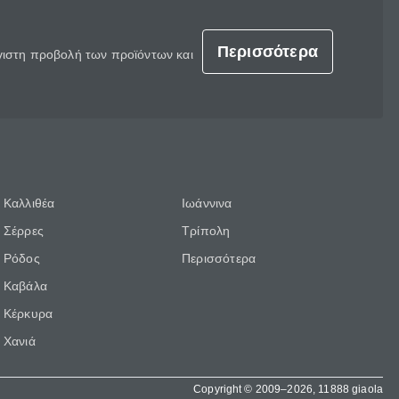
Περισσότερα
έγιστη προβολή των προϊόντων και
Καλλιθέα
Ιωάννινα
Σέρρες
Τρίπολη
Ρόδος
Περισσότερα
Καβάλα
Κέρκυρα
Χανιά
Copyright © 2009–2026, 11888 giaola