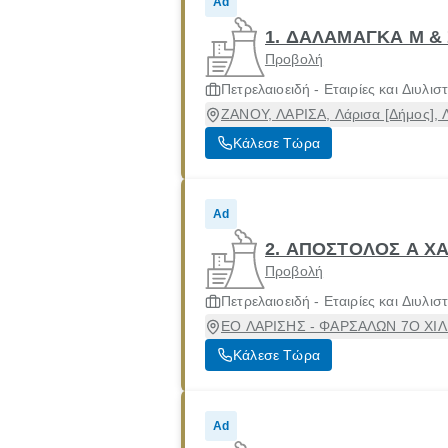
Ad
1. ΔΑΛΑΜΑΓΚΑ Μ & 
Προβολή
Πετρελαιοειδή - Εταιρίες και Διυλισ
ΖΑΝΟΥ, ΛΑΡΙΣΑ, Λάρισα [Δήμος], 
Κάλεσε Τώρα
Ad
2. ΑΠΟΣΤΟΛΟΣ Α 
Προβολή
Πετρελαιοειδή - Εταιρίες και Διυλισ
ΕΟ ΛΑΡΙΣΗΣ - ΦΑΡΣΑΛΩΝ 7Ο ΧΙΛ.,
Κάλεσε Τώρα
Ad