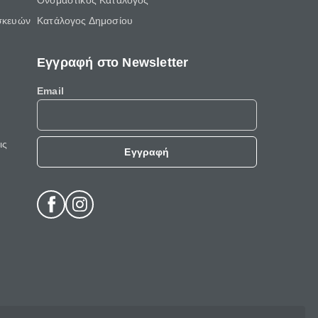
Ονομαστικός Κατάλογος
σκευών
Κατάλογος Δημοσίου
Εγγραφή στο Newsletter
Email
ις
Εγγραφή