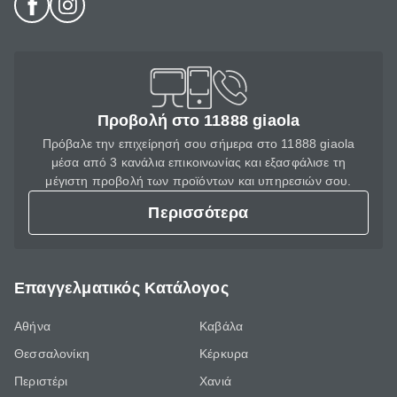
Προβολή στο 11888 giaola
Πρόβαλε την επιχείρησή σου σήμερα στο 11888 giaola
μέσα από 3 κανάλια επικοινωνίας και εξασφάλισε τη
μέγιστη προβολή των προϊόντων και υπηρεσιών σου.
Περισσότερα
Επαγγελματικός Κατάλογος
Αθήνα
Καβάλα
Θεσσαλονίκη
Κέρκυρα
Περιστέρι
Χανιά