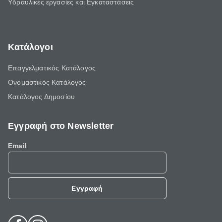
Υδραυλικές εργασίες και Εγκαταστάσεις
Κατάλογοι
Επαγγελματικός Κατάλογος
Ονομαστικός Κατάλογος
Κατάλογος Δημοσίου
Εγγραφή στο Newsletter
Email
Εγγραφή