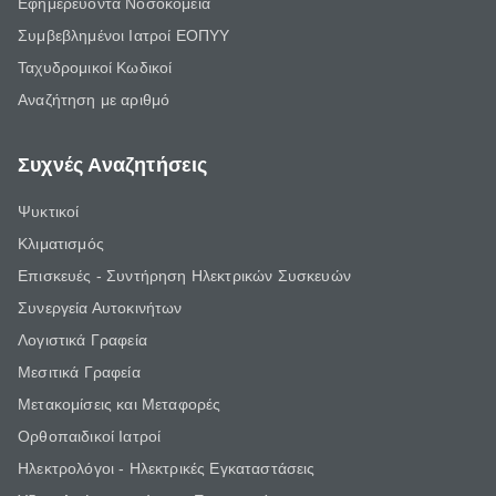
Εφημερεύοντα Νοσοκομεία
Συμβεβλημένοι Ιατροί ΕΟΠΥΥ
Ταχυδρομικοί Κωδικοί
Αναζήτηση με αριθμό
Συχνές Αναζητήσεις
Ψυκτικοί
Κλιματισμός
Επισκευές - Συντήρηση Ηλεκτρικών Συσκευών
Συνεργεία Αυτοκινήτων
Λογιστικά Γραφεία
Μεσιτικά Γραφεία
Μετακομίσεις και Μεταφορές
Ορθοπαιδικοί Ιατροί
Ηλεκτρολόγοι - Ηλεκτρικές Εγκαταστάσεις