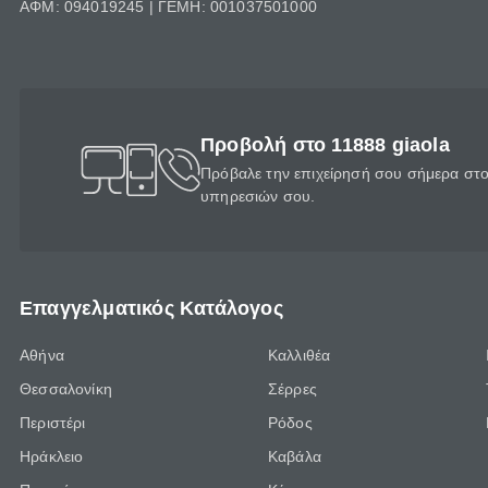
ΑΦΜ: 094019245 | ΓΕΜΗ: 001037501000
Προβολή στο 11888 giaola
Πρόβαλε την επιχείρησή σου σήμερα στο 
υπηρεσιών σου.
Επαγγελματικός Κατάλογος
Αθήνα
Καλλιθέα
Θεσσαλονίκη
Σέρρες
Περιστέρι
Ρόδος
Ηράκλειο
Καβάλα