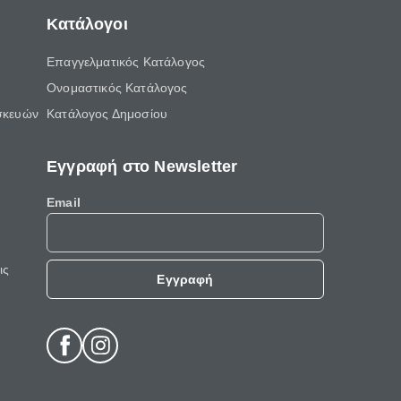
Κατάλογοι
Επαγγελματικός Κατάλογος
Ονομαστικός Κατάλογος
σκευών
Κατάλογος Δημοσίου
Εγγραφή στο Newsletter
Email
ις
Εγγραφή