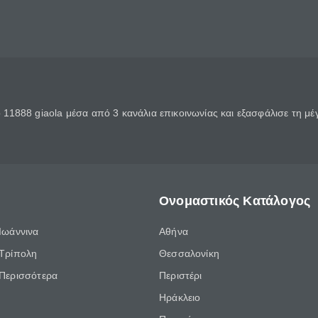
11888 giaola μέσα από 3 κανάλια επικοινωνίας και εξασφάλισε τη μ
Ονομαστικός Κατάλογος
Ιωάννινα
Αθήνα
Τρίπολη
Θεσσαλονίκη
Περισσότερα
Περιστέρι
Ηράκλειο