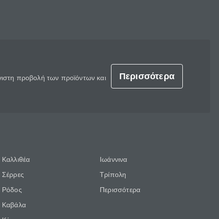
Περισσότερα
έγιστη προβολή των προϊόντων και
Καλλιθέα
Ιωάννινα
Σέρρες
Τρίπολη
Ρόδος
Περισσότερα
Καβάλα