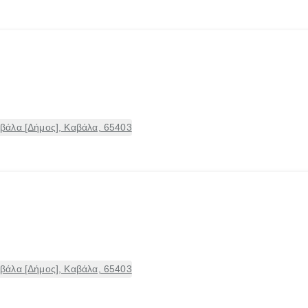
βάλα [Δήμος], Καβάλα, 65403
βάλα [Δήμος], Καβάλα, 65403