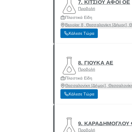
7. ΚΙΤΣΙΟΥ ΑΦΟΙ ΟΕ
Προβολή
Πλαστικά Είδη
Βεροίας 8, Θεσσαλονίκη [Δήμος], 
Κάλεσε Τώρα
8. ΓΙΟΥΚΑ ΑΕ
Προβολή
Πλαστικά Είδη
Θεσσαλονίκη [Δήμος], Θεσσαλονίκ
Κάλεσε Τώρα
9. ΚΑΡΑΔΗΜΟΓΛΟΥ 
Προβολή