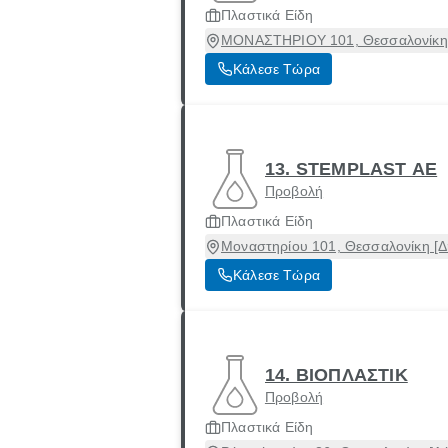
Πλαστικά Είδη
ΜΟΝΑΣΤΗΡΙΟΥ 101, Θεσσαλονίκη [
Κάλεσε Τώρα
13. STEMPLAST ΑΕ
Προβολή
Πλαστικά Είδη
Μοναστηρίου 101, Θεσσαλονίκη [Δ
Κάλεσε Τώρα
14. ΒΙΟΠΛΑΣΤΙΚ
Προβολή
Πλαστικά Είδη