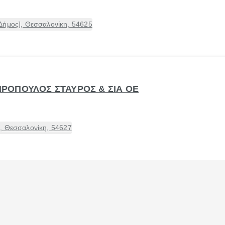
Δήμος], Θεσσαλονίκη, 54625
ΙΔΗΡΟΠΟΥΛΟΣ ΣΤΑΥΡΟΣ & ΣΙΑ ΟΕ
, Θεσσαλονίκη, 54627