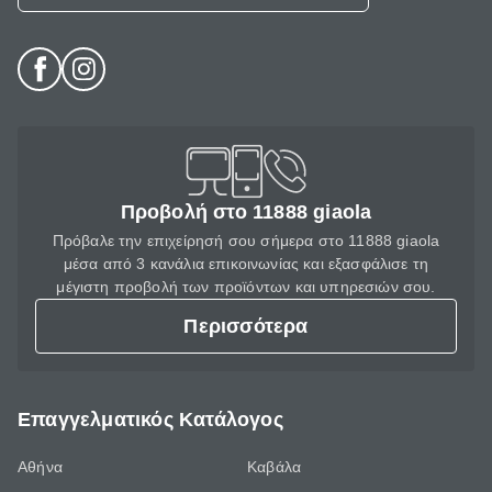
Προβολή στο 11888 giaola
Πρόβαλε την επιχείρησή σου σήμερα στο 11888 giaola
μέσα από 3 κανάλια επικοινωνίας και εξασφάλισε τη
μέγιστη προβολή των προϊόντων και υπηρεσιών σου.
Περισσότερα
Επαγγελματικός Κατάλογος
Αθήνα
Καβάλα