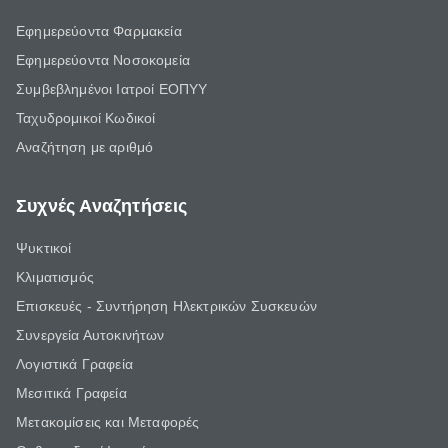
Εφημερεύοντα Φαρμακεία
Εφημερεύοντα Νοσοκομεία
Συμβεβλημένοι Ιατροί ΕΟΠΥΥ
Ταχυδρομικοί Κωδικοί
Αναζήτηση με αριθμό
Συχνές Αναζητήσεις
Ψυκτικοί
Κλιματισμός
Επισκευές - Συντήρηση Ηλεκτρικών Συσκευών
Συνεργεία Αυτοκινήτων
Λογιστικά Γραφεία
Μεσιτικά Γραφεία
Μετακομίσεις και Μεταφορές