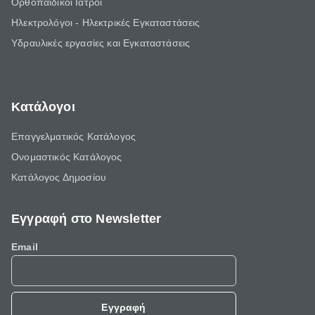
Ορθοπαιδικοί Ιατροί
Ηλεκτρολόγοι - Ηλεκτρικές Εγκαταστάσεις
Υδραυλικές εργασίες και Εγκαταστάσεις
Κατάλογοι
Επαγγελματικός Κατάλογος
Ονομαστικός Κατάλογος
Κατάλογος Δημοσίου
Εγγραφή στο Newsletter
Email
Εγγραφή