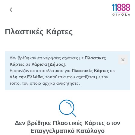
Πλαστικές Κάρτες
Δεν βρέθηκαν επιχειρήσεις σχετικές με
Πλαστικές
Kάρτες
σε
Λάρισα [Δήμος]
.
Εμφανίζονται αποτελέσματα για
Πλαστικές Kάρτες
σε
όλη την Ελλάδα
, τοποθεσία που σχετίζεται με τον
τόπο, τον οποίο αρχικά αναζήτησες.
Δεν βρέθηκε Πλαστικές Kάρτες στον
Επαγγελματικό Κατάλογο