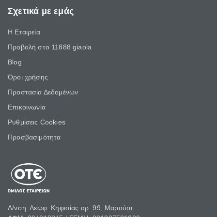
Σχετικά με εμάς
Η Εταιρεία
Προβολή στο 11888 giaola
Blog
Όροι χρήσης
Προστασία Δεδομένων
Επικοινωνία
Ρυθμίσεις Cookies
Προσβασιμότητα
Δ/νση: Λεωφ. Κηφισίας αρ. 99, Μαρούσι