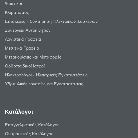
Ψυκτικοί
Κλιματισμός
Επισκευές - Συντήρηση Ηλεκτρικών Συσκευών
Συνεργεία Αυτοκινήτων
Λογιστικά Γραφεία
Μεσιτικά Γραφεία
Μετακομίσεις και Μεταφορές
Ορθοπαιδικοί Ιατροί
Ηλεκτρολόγοι - Ηλεκτρικές Εγκαταστάσεις
Υδραυλικές εργασίες και Εγκαταστάσεις
Κατάλογοι
Επαγγελματικός Κατάλογος
Ονομαστικός Κατάλογος