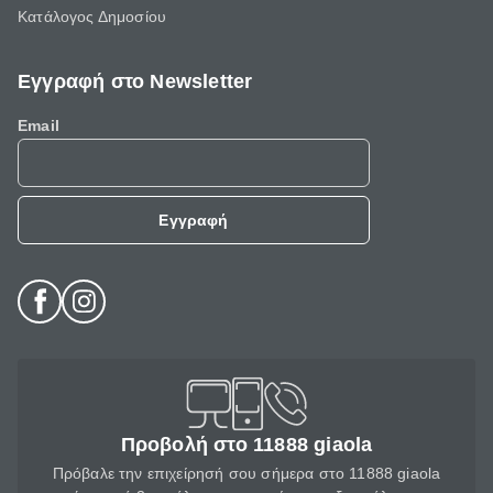
Κατάλογος Δημοσίου
Εγγραφή στο Newsletter
Email
Εγγραφή
Προβολή στο 11888 giaola
Πρόβαλε την επιχείρησή σου σήμερα στο 11888 giaola