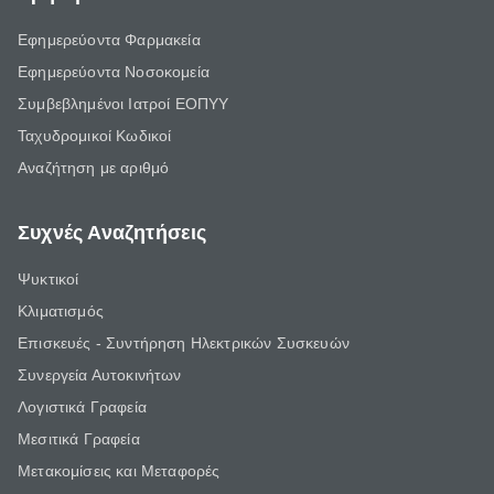
Εφημερεύοντα Φαρμακεία
Εφημερεύοντα Νοσοκομεία
Συμβεβλημένοι Ιατροί ΕΟΠΥΥ
Ταχυδρομικοί Κωδικοί
Αναζήτηση με αριθμό
Συχνές Αναζητήσεις
Ψυκτικοί
Κλιματισμός
Επισκευές - Συντήρηση Ηλεκτρικών Συσκευών
Συνεργεία Αυτοκινήτων
Λογιστικά Γραφεία
Μεσιτικά Γραφεία
Μετακομίσεις και Μεταφορές