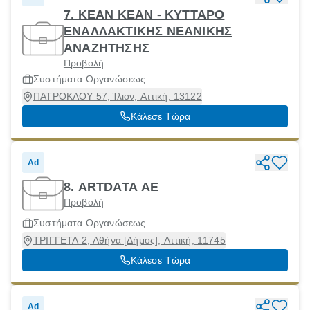
7. KEAN ΚΕΑΝ - ΚΥΤΤΑΡΟ
ΕΝΑΛΛΑΚΤΙΚΗΣ ΝΕΑΝΙΚΗΣ
ΑΝΑΖΗΤΗΣΗΣ
Προβολή
Συστήματα Οργανώσεως
ΠΑΤΡΟΚΛΟΥ 57, Ίλιον, Αττική, 13122
Κάλεσε Τώρα
Ad
8. ARTDATA ΑΕ
Προβολή
Συστήματα Οργανώσεως
ΤΡΙΓΓΕΤΑ 2, Αθήνα [Δήμος], Αττική, 11745
Κάλεσε Τώρα
Ad