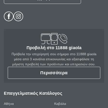
Προβολή στο 11888 giaola
Πρόβαλε την επιχείρησή σου σήμερα στο 11888 giaola
μέσα από 3 κανάλια επικοινωνίας και εξασφάλισε τη
μέγιστη προβολή των προϊόντων και υπηρεσιών σου.
Περισσότερα
Επαγγελματικός Κατάλογος
Αθήνα
Καβάλα