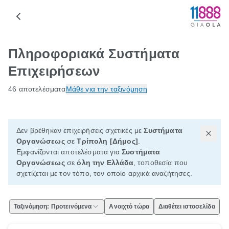
Πληροφοριακά Συστήματα
Επιχειρήσεων
46 αποτελέσματα
Μάθε για την ταξινόμηση
Δεν βρέθηκαν επιχειρήσεις σχετικές με
Συστήματα
Οργανώσεως
σε
Τρίπολη [Δήμος]
.
Εμφανίζονται αποτελέσματα για
Συστήματα
Οργανώσεως
σε
όλη την Ελλάδα
, τοποθεσία που
σχετίζεται με τον τόπο, τον οποίο αρχικά αναζήτησες.
Ταξινόμηση: Προτεινόμενα
Ανοιχτό τώρα
Διαθέτει ιστοσελίδα