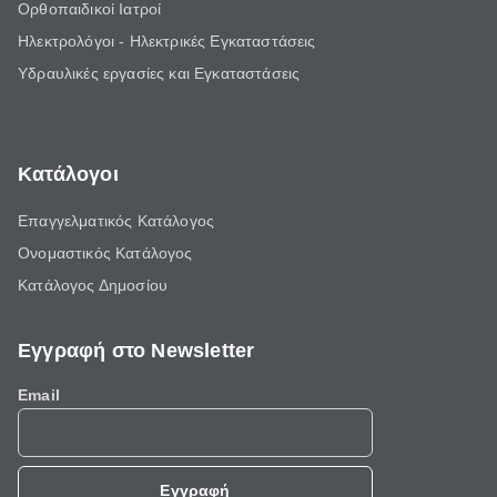
Ορθοπαιδικοί Ιατροί
Ηλεκτρολόγοι - Ηλεκτρικές Εγκαταστάσεις
Υδραυλικές εργασίες και Εγκαταστάσεις
Κατάλογοι
Επαγγελματικός Κατάλογος
Ονομαστικός Κατάλογος
Κατάλογος Δημοσίου
Εγγραφή στο Newsletter
Email
Εγγραφή