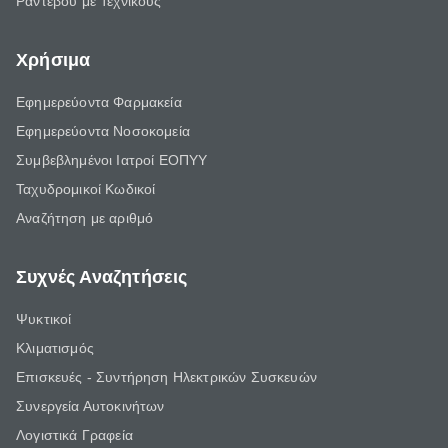
Ραντεβού με Τεχνικούς
Χρήσιμα
Εφημερεύοντα Φαρμακεία
Εφημερεύοντα Νοσοκομεία
Συμβεβλημένοι Ιατροί ΕΟΠΥΥ
Ταχυδρομικοί Κωδικοί
Αναζήτηση με αριθμό
Συχνές Αναζητήσεις
Ψυκτικοί
Κλιματισμός
Επισκευές - Συντήρηση Ηλεκτρικών Συσκευών
Συνεργεία Αυτοκινήτων
Λογιστικά Γραφεία