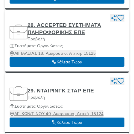
28. ACCEPTED ΣΥΣΤΗΜΑΤΑ
ΠΛΗΡΟΦΟΡΙΚΗΣ ΕΠΕ
Προβολή
Συστήματα Οργανώσεως
ΑΙΓΙΑΛΕΙΑΣ 18, Αμαρούσιο, Αττική, 15125
Κάλεσε Τώρα
29. ΝΤΑΙΡΙΝΓΚ ΣΤΑΡ ΕΠΕ
Προβολή
Συστήματα Οργανώσεως
ΑΓ. ΚΩΝ/ΤΙΝΟΥ 40, Αμαρούσιο, Αττική, 15124
Κάλεσε Τώρα