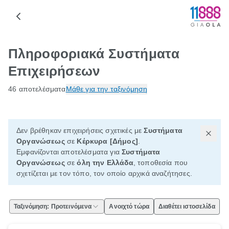
Πληροφοριακά Συστήματα
Επιχειρήσεων
46 αποτελέσματα
Μάθε για την ταξινόμηση
Δεν βρέθηκαν επιχειρήσεις σχετικές με
Συστήματα
Οργανώσεως
σε
Κέρκυρα [Δήμος]
.
Εμφανίζονται αποτελέσματα για
Συστήματα
Οργανώσεως
σε
όλη την Ελλάδα
, τοποθεσία που
σχετίζεται με τον τόπο, τον οποίο αρχικά αναζήτησες.
Ταξινόμηση: Προτεινόμενα
Ανοιχτό τώρα
Διαθέτει ιστοσελίδα