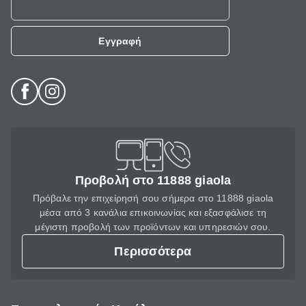
Εγγραφή
Προβολή στο 11888 giaola
Πρόβαλε την επιχείρησή σου σήμερα στο 11888 giaola
μέσα από 3 κανάλια επικοινωνίας και εξασφάλισε τη
μέγιστη προβολή των προϊόντων και υπηρεσιών σου.
Περισσότερα