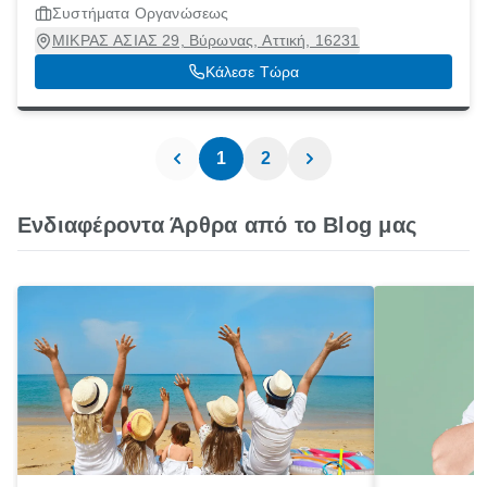
Συστήματα Οργανώσεως
ΜΙΚΡΑΣ ΑΣΙΑΣ 29, Βύρωνας, Αττική, 16231
Κάλεσε Τώρα
1
2
Ενδιαφέροντα Άρθρα από το Blog μας