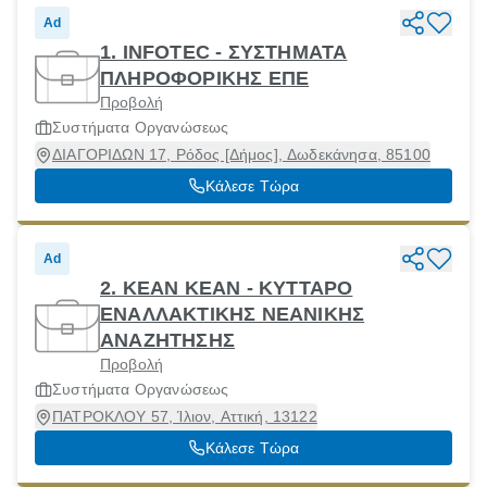
Ad
1. INFOTEC - ΣΥΣΤΗΜΑΤΑ
ΠΛΗΡΟΦΟΡΙΚΗΣ ΕΠΕ
Προβολή
Συστήματα Οργανώσεως
ΔΙΑΓΟΡΙΔΩΝ 17, Ρόδος [Δήμος], Δωδεκάνησα, 85100
Κάλεσε Τώρα
Ad
2. KEAN ΚΕΑΝ - ΚΥΤΤΑΡΟ
ΕΝΑΛΛΑΚΤΙΚΗΣ ΝΕΑΝΙΚΗΣ
ΑΝΑΖΗΤΗΣΗΣ
Προβολή
Συστήματα Οργανώσεως
ΠΑΤΡΟΚΛΟΥ 57, Ίλιον, Αττική, 13122
Κάλεσε Τώρα