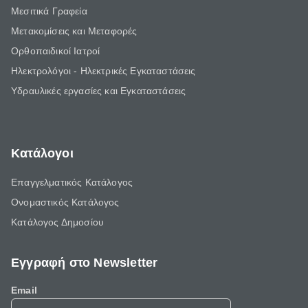
Μεσιτικά Γραφεία
Μετακομίσεις και Μεταφορές
Ορθοπαιδικοί Ιατροί
Ηλεκτρολόγοι - Ηλεκτρικές Εγκαταστάσεις
Υδραυλικές εργασίες και Εγκαταστάσεις
Κατάλογοι
Επαγγελματικός Κατάλογος
Ονομαστικός Κατάλογος
Κατάλογος Δημοσίου
Εγγραφή στο Newsletter
Email