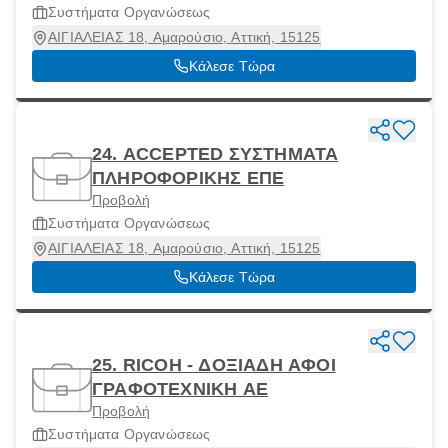
Συστήματα Οργανώσεως
ΑΙΓΙΑΛΕΙΑΣ 18, Αμαρούσιο, Αττική, 15125
Κάλεσε Τώρα
24. ACCEPTED ΣΥΣΤΗΜΑΤΑ
ΠΛΗΡΟΦΟΡΙΚΗΣ ΕΠΕ
Προβολή
Συστήματα Οργανώσεως
ΑΙΓΙΑΛΕΙΑΣ 18, Αμαρούσιο, Αττική, 15125
Κάλεσε Τώρα
25. RICOH - ΔΟΞΙΑΔΗ ΑΦΟΙ
ΓΡΑΦΟΤΕΧΝΙΚΗ ΑΕ
Προβολή
Συστήματα Οργανώσεως