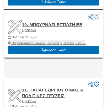
Κάλεσε Τώρα
10. ΜΠΟΥΡΝΑΖΙ ΕΣΤΙΑΣΗ ΕΕ
Προβολή
Πολίτικη Κουζίνα
Παρασκευόπουλου 51, Περιστέρι, Αττική, 12132
Κάλεσε Τώρα
11. ΠΑΠΑΓΕΩΡΓΙΟΥ ΟΙΝΟΣ &
ΠΟΛΙΤΙΚΕΣ ΓΕΥΣΕΙΣ
Προβολή
Πολίτικη Κουζίνα