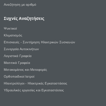
Αναζήτηση με αριθμό
Συχνές Αναζητήσεις
Ψυκτικοί
Κλιματισμός
Επισκευές - Συντήρηση Ηλεκτρικών Συσκευών
Συνεργεία Αυτοκινήτων
Λογιστικά Γραφεία
Μεσιτικά Γραφεία
Μετακομίσεις και Μεταφορές
Ορθοπαιδικοί Ιατροί
Ηλεκτρολόγοι - Ηλεκτρικές Εγκαταστάσεις
Υδραυλικές εργασίες και Εγκαταστάσεις