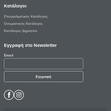
Κατάλογοι
Επαγγελματικός Κατάλογος
Ονομαστικός Κατάλογος
Κατάλογος Δημοσίου
Εγγραφή στο Newsletter
Email
Εγγραφή