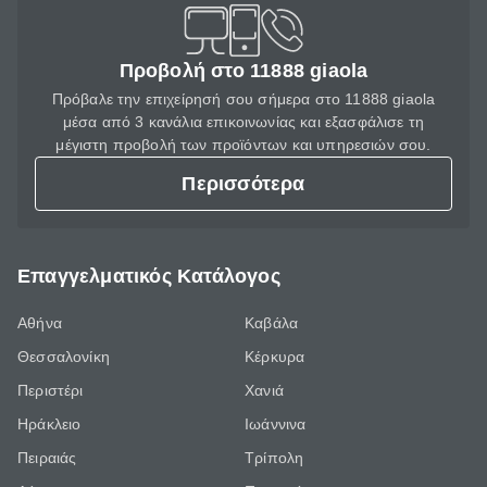
Προβολή στο 11888 giaola
Πρόβαλε την επιχείρησή σου σήμερα στο 11888 giaola
μέσα από 3 κανάλια επικοινωνίας και εξασφάλισε τη
μέγιστη προβολή των προϊόντων και υπηρεσιών σου.
Περισσότερα
Επαγγελματικός Κατάλογος
Αθήνα
Καβάλα
Θεσσαλονίκη
Κέρκυρα
Περιστέρι
Χανιά
Ηράκλειο
Ιωάννινα
Πειραιάς
Τρίπολη