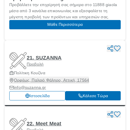
Προβάλλετε την επιχείρησή σας σήμερα στο 11888 giaola
μέσα από 3 κανάλια επικοινωνίας και εξασφαλίστε τη
μέγιστη προβολή των προϊόντων και υπηρεσιών σας.
Μάθε Περισσότερα
21. SUZANNA
Προβολή
Πολίτικη Κουζίνα
Ορφέως, Παλαιό Φάληρο, Αττική, 17564
info@suzanna.gr
Ιστοσελίδα
Κάλεσε Τώρα
22. Meet Meat
Προβολή