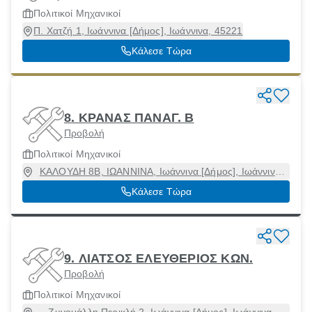
Πολιτικοί Μηχανικοί
Π. Χατζή 1, Ιωάννινα [Δήμος], Ιωάννινα, 45221
Κάλεσε Τώρα
8. ΚΡΑΝΑΣ ΠΑΝΑΓ. Β
Προβολή
Πολιτικοί Μηχανικοί
ΚΑΛΟΥΔΗ 8Β, ΙΩΑΝΝΙΝΑ, Ιωάννινα [Δήμος], Ιωάννινα,
45332
Κάλεσε Τώρα
9. ΛΙΑΤΣΟΣ ΕΛΕΥΘΕΡΙΟΣ ΚΩΝ.
Προβολή
Πολιτικοί Μηχανικοί