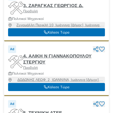
3. ΖΑΡΑΓΚΑΣ ΓΕΩΡΓΙΟΣ Δ.
Προβολή
Πολιτικοί Μηχανικοί
Ζυγομάλλη Περικλή 10, Ιωάννινα [Δήμος], Ιωάννινα,
45332
Κάλεσε Τώρα
Ad
4. ΑΛΙΚΗ Ν ΓΙΑΝΝΑΚΟΠΟΥΛΟΥ
ΣΤΕΡΓΙΟΥ
Προβολή
Πολιτικοί Μηχανικοί
ΔΩΔΩΝΗΣ ΛΕΩΦ. 2, ΙΩΑΝΝΙΝΑ, Ιωάννινα [Δήμος],
Ιωάννινα
Κάλεσε Τώρα
Ad
5. ΤΕΧΝΙΚΗ ΑΤΕΕ