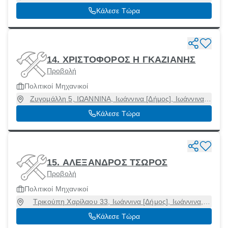
Ιωάννινα, 45332
Κάλεσε Τώρα
14. ΧΡΙΣΤΟΦΟΡΟΣ Η ΓΚΑΖΙΑΝΗΣ
Προβολή
Πολιτικοί Μηχανικοί
Ζυγομάλλη 5, ΙΩΑΝΝΙΝΑ, Ιωάννινα [Δήμος], Ιωάννινα,
45332
Κάλεσε Τώρα
15. ΑΛΕΞΑΝΔΡΟΣ ΤΣΩΡΟΣ
Προβολή
Πολιτικοί Μηχανικοί
Τρικούπη Χαρίλαου 33, Ιωάννινα [Δήμος], Ιωάννινα,
45333
Κάλεσε Τώρα