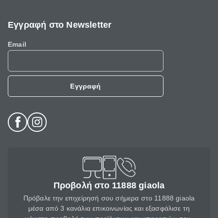
Εγγραφή στο Newsletter
Email
Εγγραφή
Προβολή στο 11888 giaola
Πρόβαλε την επιχείρησή σου σήμερα στο 11888 giaola
μέσα από 3 κανάλια επικοινωνίας και εξασφάλισε τη