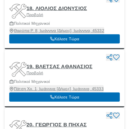
18. ΛΙΟΛΙΟΣ ΔΙΟΝΥΣΙΟΣ
Προβολή
Πολιτικοί Μηχανικοί
Θαρύπα Ρ. 8, Ιωάννινα [Δήμος], Ιωάννινα, 45332
Κάλεσε Τώρα
19. ΒΛΕΤΣΑΣ ΑΘΑΝΑΣΙΟΣ
Προβολή
Πολιτικοί Μηχανικοί
Πάτση Χρ. 1, Ιωάννινα [Δήμος], Ιωάννινα, 45333
Κάλεσε Τώρα
20. ΓΕΩΡΓΙΟΣ Β ΠΗΧΑΣ