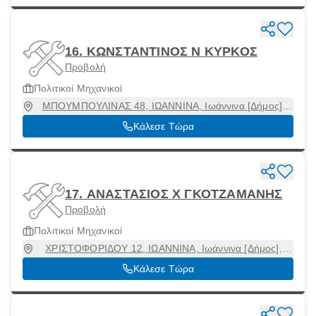
16. ΚΩΝΣΤΑΝΤΙΝΟΣ Ν ΚΥΡΚΟΣ
Προβολή
Πολιτικοί Μηχανικοί
ΜΠΟΥΜΠΟΥΛΙΝΑΣ 48, ΙΩΑΝΝΙΝΑ, Ιωάννινα [Δήμος],
Ιωάννινα, 45445
Κάλεσε Τώρα
17. ΑΝΑΣΤΑΣΙΟΣ Χ ΓΚΟΤΖΑΜΑΝΗΣ
Προβολή
Πολιτικοί Μηχανικοί
ΧΡΙΣΤΟΦΟΡΙΔΟΥ 12, ΙΩΑΝΝΙΝΑ, Ιωάννινα [Δήμος],
Ιωάννινα, 45221
Κάλεσε Τώρα