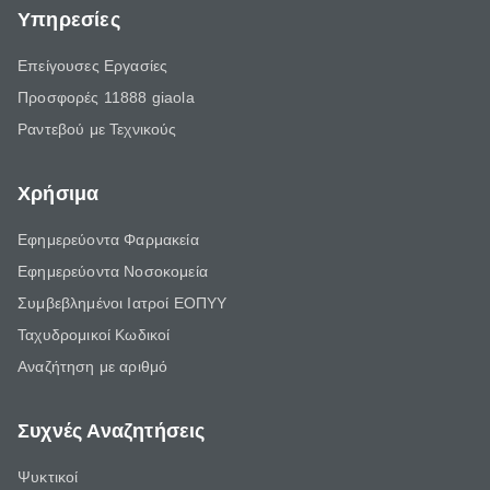
Υπηρεσίες
Επείγουσες Εργασίες
Προσφορές 11888 giaola
Ραντεβού με Τεχνικούς
Χρήσιμα
Εφημερεύοντα Φαρμακεία
Εφημερεύοντα Νοσοκομεία
Συμβεβλημένοι Ιατροί ΕΟΠΥΥ
Ταχυδρομικοί Κωδικοί
Αναζήτηση με αριθμό
Συχνές Αναζητήσεις
Ψυκτικοί