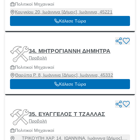
Πολιτικοί Μηχανικοί
Κουγκίου 20, Ιωάννινα [Δήμος], Ιωάννινα, 45221
Κάλεσε Τώρα
34. ΜΗΤΡΟΓΙΑΝΝΗ ΔΗΜΗΤΡΑ
Προβολή
Πολιτικοί Μηχανικοί
Θαρύπα Ρ. 8, Ιωάννινα [Δήμος], Ιωάννινα, 45332
Κάλεσε Τώρα
35. ΕΥΑΓΓΕΛΟΣ Τ ΤΖΑΛΛΑΣ
Προβολή
Πολιτικοί Μηχανικοί
ΤΡΙΚΟΥΠΗ ΧΑΡ. 14, ΙΩΑΝΝΙΝΑ, Ιωάννινα [Δήμος],