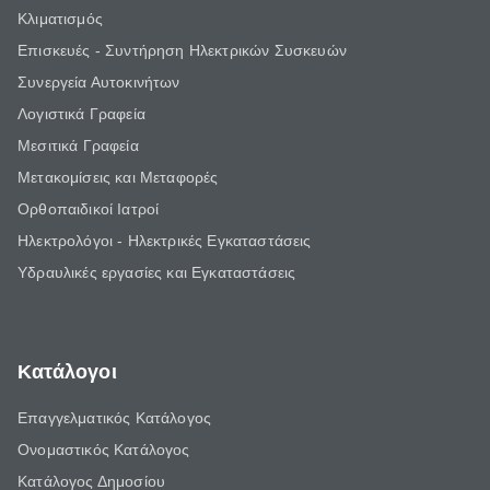
Κλιματισμός
Επισκευές - Συντήρηση Ηλεκτρικών Συσκευών
Συνεργεία Αυτοκινήτων
Λογιστικά Γραφεία
Μεσιτικά Γραφεία
Μετακομίσεις και Μεταφορές
Ορθοπαιδικοί Ιατροί
Ηλεκτρολόγοι - Ηλεκτρικές Εγκαταστάσεις
Υδραυλικές εργασίες και Εγκαταστάσεις
Κατάλογοι
Επαγγελματικός Κατάλογος
Ονομαστικός Κατάλογος
Κατάλογος Δημοσίου