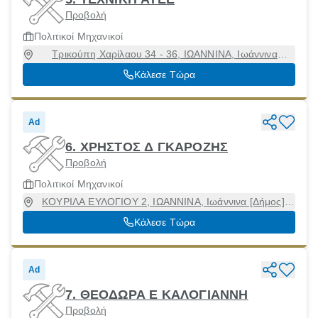
Προβολή
Πολιτικοί Μηχανικοί
Τρικούπη Χαρίλαου 34 - 36, ΙΩΑΝΝΙΝΑ, Ιωάννινα
[Δήμος], Ιωάννινα, 45333
Κάλεσε Τώρα
Ad
6. ΧΡΗΣΤΟΣ Δ ΓΚΑΡΟΖΗΣ
Προβολή
Πολιτικοί Μηχανικοί
ΚΟΥΡΙΛΑ ΕΥΛΟΓΙΟΥ 2, ΙΩΑΝΝΙΝΑ, Ιωάννινα [Δήμος],
Ιωάννινα, 45333
Κάλεσε Τώρα
Ad
7. ΘΕΟΔΩΡΑ Ε ΚΑΛΟΓΙΑΝΝΗ
Προβολή