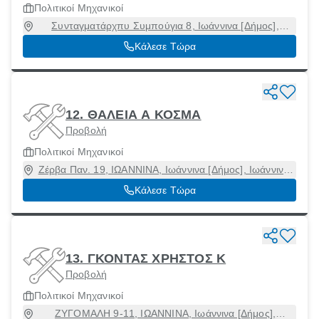
Πολιτικοί Μηχανικοί
Συνταγματάρχπυ Συμπούγια 8, Ιωάννινα [Δήμος],
Ιωάννινα
Κάλεσε Τώρα
12. ΘΑΛΕΙΑ Α ΚΟΣΜΑ
Προβολή
Πολιτικοί Μηχανικοί
Ζέρβα Παν. 19, ΙΩΑΝΝΙΝΑ, Ιωάννινα [Δήμος], Ιωάννινα,
45332
Κάλεσε Τώρα
13. ΓΚΟΝΤΑΣ ΧΡΗΣΤΟΣ Κ
Προβολή
Πολιτικοί Μηχανικοί
ΖΥΓΟΜΑΛΗ 9-11, ΙΩΑΝΝΙΝΑ, Ιωάννινα [Δήμος],