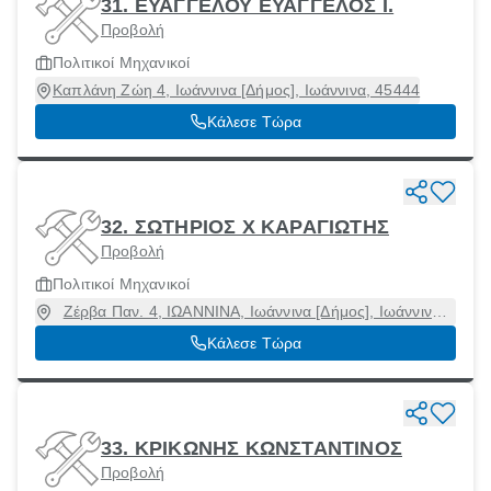
31. ΕΥΑΓΓΕΛΟΥ ΕΥΑΓΓΕΛΟΣ Ι.
Προβολή
Πολιτικοί Μηχανικοί
Καπλάνη Ζώη 4, Ιωάννινα [Δήμος], Ιωάννινα, 45444
Κάλεσε Τώρα
32. ΣΩΤΗΡΙΟΣ Χ ΚΑΡΑΓΙΩΤΗΣ
Προβολή
Πολιτικοί Μηχανικοί
Ζέρβα Παν. 4, ΙΩΑΝΝΙΝΑ, Ιωάννινα [Δήμος], Ιωάννινα,
45332
Κάλεσε Τώρα
33. ΚΡΙΚΩΝΗΣ ΚΩΝΣΤΑΝΤΙΝΟΣ
Προβολή