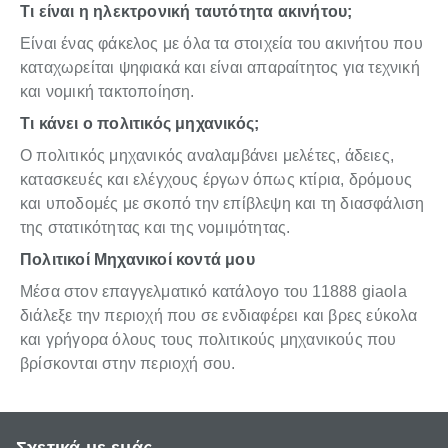
Τι είναι η ηλεκτρονική ταυτότητα ακινήτου;
Είναι ένας φάκελος με όλα τα στοιχεία του ακινήτου που
καταχωρείται ψηφιακά και είναι απαραίτητος για τεχνική
και νομική τακτοποίηση.
Τι κάνει ο πολιτικός μηχανικός;
Ο πολιτικός μηχανικός αναλαμβάνει μελέτες, άδειες,
κατασκευές και ελέγχους έργων όπως κτίρια, δρόμους
και υποδομές με σκοπό την επίβλεψη και τη διασφάλιση
της στατικότητας και της νομιμότητας.
Πολιτικοί Μηχανικοί κοντά μου
Μέσα στον επαγγελματικό κατάλογο του 11888 giaola
διάλεξε την περιοχή που σε ενδιαφέρει και βρες εύκολα
και γρήγορα όλους τους πολιτικούς μηχανικούς που
βρίσκονται στην περιοχή σου.