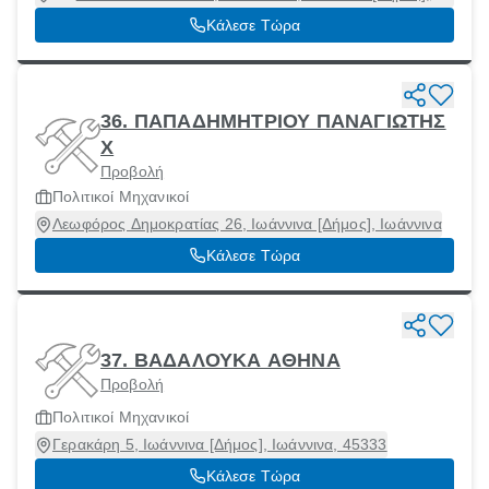
Ιωάννινα, 45333
Κάλεσε Τώρα
36. ΠΑΠΑΔΗΜΗΤΡΙΟΥ ΠΑΝΑΓΙΩΤΗΣ
Χ
Προβολή
Πολιτικοί Μηχανικοί
Λεωφόρος Δημοκρατίας 26, Ιωάννινα [Δήμος], Ιωάννινα
Κάλεσε Τώρα
37. ΒΑΔΑΛΟΥΚΑ ΑΘΗΝΑ
Προβολή
Πολιτικοί Μηχανικοί
Γερακάρη 5, Ιωάννινα [Δήμος], Ιωάννινα, 45333
Κάλεσε Τώρα