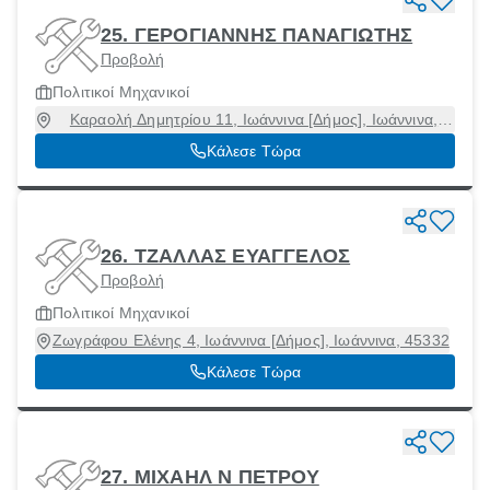
25. ΓΕΡΟΓΙΑΝΝΗΣ ΠΑΝΑΓΙΩΤΗΣ
Προβολή
Πολιτικοί Μηχανικοί
Καραολή Δημητρίου 11, Ιωάννινα [Δήμος], Ιωάννινα,
45332
Κάλεσε Τώρα
26. ΤΖΑΛΛΑΣ ΕΥΑΓΓΕΛΟΣ
Προβολή
Πολιτικοί Μηχανικοί
Ζωγράφου Ελένης 4, Ιωάννινα [Δήμος], Ιωάννινα, 45332
Κάλεσε Τώρα
27. ΜΙΧΑΗΛ Ν ΠΕΤΡΟΥ