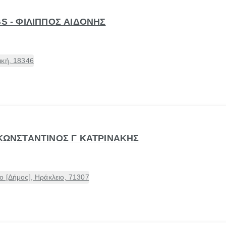
GS - ΦΙΛΙΠΠΟΣ ΑΙΔΟΝΗΣ
ική, 18346
 ΚΩΝΣΤΑΝΤΙΝΟΣ Γ ΚΑΤΡΙΝΑΚΗΣ
 [Δήμος], Ηράκλειο, 71307