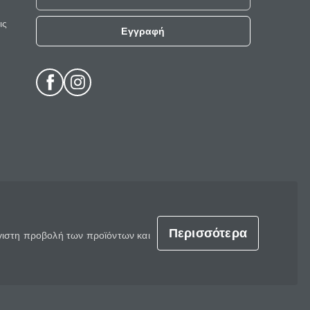
ις
Εγγραφή
Περισσότερα
έγιστη προβολή των προϊόντων και