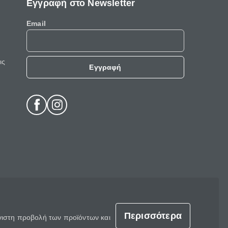
Εγγραφή στο Newsletter
Email
ις
Εγγραφή
Περισσότερα
έγιστη προβολή των προϊόντων και