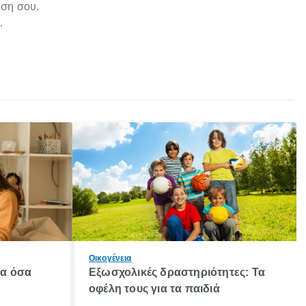
ηση σου.
.
Οικογένεια
λα όσα
Εξωσχολικές δραστηριότητες: Τα
οφέλη τους για τα παιδιά