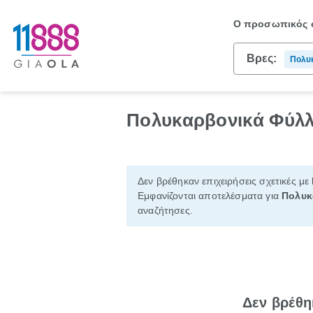
Ο προσωπικός σ
Βρες:
Πολυ
Πολυκαρβονικά Φύλ
Δεν βρέθηκαν επιχειρήσεις σχετικές με
Εμφανίζονται αποτελέσματα για
Πολυκ
αναζήτησες.
Δεν βρέθη