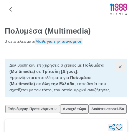
Πολυμέσα (Multimedia)
3 αποτελέσματα
Μάθε για την ταξινόμηση
Δεν βρέθηκαν επιχειρήσεις σχετικές με
Πολυμέσα
(Multimedia)
σε
Τρίπολη [Δήμος]
.
Εμφανίζονται αποτελέσματα για
Πολυμέσα
(Multimedia)
σε
όλη την Ελλάδα
, τοποθεσία που
σχετίζεται με τον τόπο, τον οποίο αρχικά αναζήτησες.
Ταξινόμηση: Προτεινόμενα
Ανοιχτό τώρα
Διαθέτει ιστοσελίδα