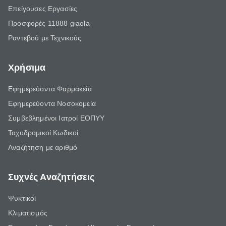
Επείγουσες Εργασίες
Προσφορές 11888 giaola
Ραντεβού με Τεχνικούς
Χρήσιμα
Εφημερεύοντα Φαρμακεία
Εφημερεύοντα Νοσοκομεία
Συμβεβλημένοι Ιατροί ΕΟΠΥΥ
Ταχυδρομικοί Κωδικοί
Αναζήτηση με αριθμό
Συχνές Αναζητήσεις
Ψυκτικοί
Κλιματισμός