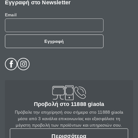
Εγγραφή στο Newsletter
Email
Εγγραφή
Προβολή στο 11888 giaola
Πρόβαλε την επιχείρησή σου σήμερα στο 11888 giaola
μέσα από 3 κανάλια επικοινωνίας και εξασφάλισε τη
μέγιστη προβολή των προϊόντων και υπηρεσιών σου.
Περισσότερα