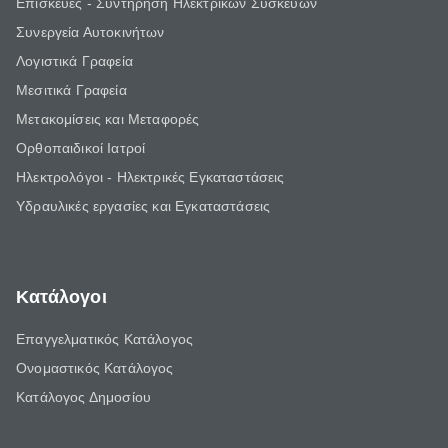
Επισκευές - Συντήρηση Ηλεκτρικών Συσκευών
Συνεργεία Αυτοκινήτων
Λογιστικά Γραφεία
Μεσιτικά Γραφεία
Μετακομίσεις και Μεταφορές
Ορθοπαιδικοί Ιατροί
Ηλεκτρολόγοι - Ηλεκτρικές Εγκαταστάσεις
Υδραυλικές εργασίες και Εγκαταστάσεις
Κατάλογοι
Επαγγελματικός Κατάλογος
Ονομαστικός Κατάλογος
Κατάλογος Δημοσίου