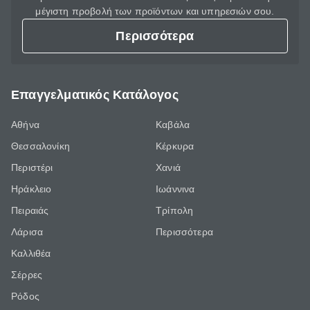
μέγιστη προβολή των προϊόντων και υπηρεσιών σου.
Περισσότερα
Επαγγελματικός Κατάλογος
Αθήνα
Καβάλα
Θεσσαλονίκη
Κέρκυρα
Περιστέρι
Χανιά
Ηράκλειο
Ιωάννινα
Πειραιάς
Τρίπολη
Λάρισα
Περισσότερα
Καλλιθέα
Σέρρες
Ρόδος