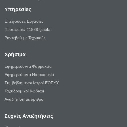
Υπηρεσίες
Επείγουσες Εργασίες
Προσφορές 11888 giaola
Ραντεβού με Τεχνικούς
Χρήσιμα
Εφημερεύοντα Φαρμακεία
Εφημερεύοντα Νοσοκομεία
Συμβεβλημένοι Ιατροί ΕΟΠΥΥ
Ταχυδρομικοί Κωδικοί
Αναζήτηση με αριθμό
Συχνές Αναζητήσεις