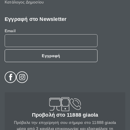
Κατάλογος Δημοσίου
Εγγραφή στο Newsletter
Email
Εγγραφή
Προβολή στο 11888 giaola
Πρόβαλε την επιχείρησή σου σήμερα στο 11888 giaola
μέσα από 3 κανάλια επικοινωνίας και εξασφάλισε τη