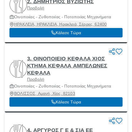
2. ΔΗΜΗΤΡΙΟΣ ΒΥΖΙΩΤΗΣ
Προβολή
Οινοποιίας - Ζυθοποιίας - Ποτοποιίας Μηχανήματα
ΗΡΑΚΛΕΙΑ, ΗΡΑΚΛΕΙΑ, Ηρακλειά, Σέρρες, 62400
Κάλεσε Τώρα
3. ΟΙΝΟΠΟΙΕΙΟ ΚΕΦΑΛΑ ΧΙΟΣ
ΚΤΗΜΑ ΚΕΦΑΛΑ ΑΜΠΕΛΩΝΕΣ
ΚΕΦΑΛΑ
Προβολή
Οινοποιίας - Ζυθοποιίας - Ποτοποιίας Μηχανήματα
ΒΟΛΙΣΣΟΣ, Αμανή, Χίος, 82103
Κάλεσε Τώρα
4. ΑΡΓΥΡΟΣ Γ Ε & ΣΙΑ ΕΕ