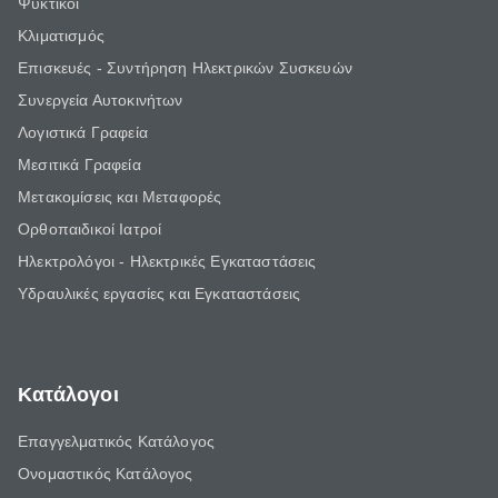
Ψυκτικοί
Κλιματισμός
Επισκευές - Συντήρηση Ηλεκτρικών Συσκευών
Συνεργεία Αυτοκινήτων
Λογιστικά Γραφεία
Μεσιτικά Γραφεία
Μετακομίσεις και Μεταφορές
Ορθοπαιδικοί Ιατροί
Ηλεκτρολόγοι - Ηλεκτρικές Εγκαταστάσεις
Υδραυλικές εργασίες και Εγκαταστάσεις
Κατάλογοι
Επαγγελματικός Κατάλογος
Ονομαστικός Κατάλογος