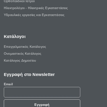
Ορθοπαιδικοί Ιατροί
Ηλεκτρολόγοι - Ηλεκτρικές Εγκαταστάσεις
Υδραυλικές εργασίες και Εγκαταστάσεις
Κατάλογοι
Επαγγελματικός Κατάλογος
Ονομαστικός Κατάλογος
Κατάλογος Δημοσίου
Εγγραφή στο Newsletter
Email
Εγγραφή