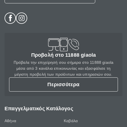
Προβολή στο 11888 giaola
Πρόβαλε την επιχείρησή σου σήμερα στο 11888 giaola
μέσα από 3 κανάλια επικοινωνίας και εξασφάλισε τη
μέγιστη προβολή των προϊόντων και υπηρεσιών σου.
Περισσότερα
Επαγγελματικός Κατάλογος
Αθήνα
Καβάλα