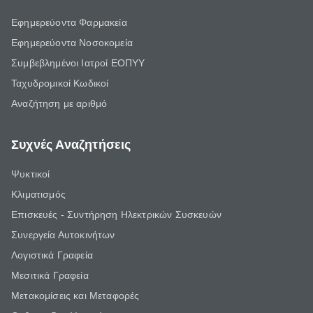
Εφημερεύοντα Φαρμακεία
Εφημερεύοντα Νοσοκομεία
Συμβεβλημένοι Ιατροί ΕΟΠΥΥ
Ταχυδρομικοί Κωδικοί
Αναζήτηση με αριθμό
Συχνές Αναζητήσεις
Ψυκτικοί
Κλιματισμός
Επισκευές - Συντήρηση Ηλεκτρικών Συσκευών
Συνεργεία Αυτοκινήτων
Λογιστικά Γραφεία
Μεσιτικά Γραφεία
Μετακομίσεις και Μεταφορές