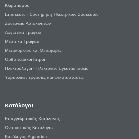
Κλιματισμός
Επισκευές - Συντήρηση Ηλεκτρικών Συσκευών
Συνεργεία Αυτοκινήτων
Λογιστικά Γραφεία
Μεσιτικά Γραφεία
Μετακομίσεις και Μεταφορές
Ορθοπαιδικοί Ιατροί
Ηλεκτρολόγοι - Ηλεκτρικές Εγκαταστάσεις
Υδραυλικές εργασίες και Εγκαταστάσεις
Κατάλογοι
Επαγγελματικός Κατάλογος
Ονομαστικός Κατάλογος
Κατάλογος Δημοσίου