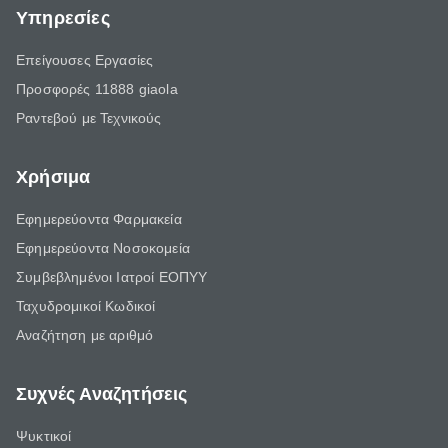
Υπηρεσίες
Επείγουσες Εργασίες
Προσφορές 11888 giaola
Ραντεβού με Τεχνικούς
Χρήσιμα
Εφημερεύοντα Φαρμακεία
Εφημερεύοντα Νοσοκομεία
Συμβεβλημένοι Ιατροί ΕΟΠΥΥ
Ταχυδρομικοί Κωδικοί
Αναζήτηση με αριθμό
Συχνές Αναζητήσεις
Ψυκτικοί