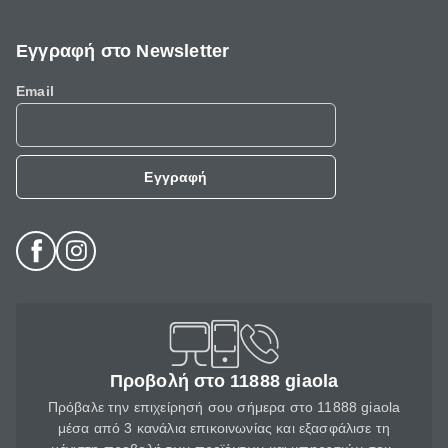
Εγγραφή στο Newsletter
Email
Εγγραφή
Προβολή στο 11888 giaola
Πρόβαλε την επιχείρησή σου σήμερα στο 11888 giaola
μέσα από 3 κανάλια επικοινωνίας και εξασφάλισε τη