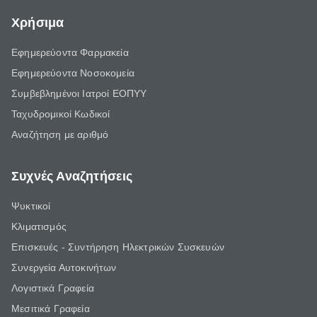
Χρήσιμα
Εφημερεύοντα Φαρμακεία
Εφημερεύοντα Νοσοκομεία
Συμβεβλημένοι Ιατροί ΕΟΠΥΥ
Ταχυδρομικοί Κωδικοί
Αναζήτηση με αριθμό
Συχνές Αναζητήσεις
Ψυκτικοί
Κλιματισμός
Επισκευές - Συντήρηση Ηλεκτρικών Συσκευών
Συνεργεία Αυτοκινήτων
Λογιστικά Γραφεία
Μεσιτικά Γραφεία