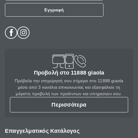
Εγγραφή
Προβολή στο 11888 giaola
Πρόβαλε την επιχείρησή σου σήμερα στο 11888 giaola
μέσα από 3 κανάλια επικοινωνίας και εξασφάλισε τη
μέγιστη προβολή των προϊόντων και υπηρεσιών σου.
Περισσότερα
Επαγγελματικός Κατάλογος