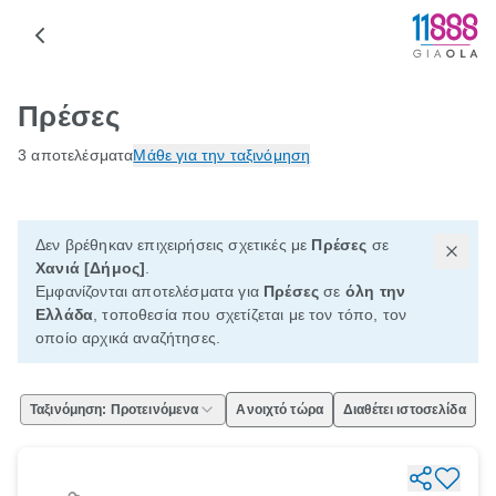
Πρέσες
3 αποτελέσματα
Μάθε για την ταξινόμηση
Δεν βρέθηκαν επιχειρήσεις σχετικές με
Πρέσες
σε
Χανιά [Δήμος]
.
Εμφανίζονται αποτελέσματα για
Πρέσες
σε
όλη την
Ελλάδα
, τοποθεσία που σχετίζεται με τον τόπο, τον
οποίο αρχικά αναζήτησες.
Ταξινόμηση: Προτεινόμενα
Ανοιχτό τώρα
Διαθέτει ιστοσελίδα