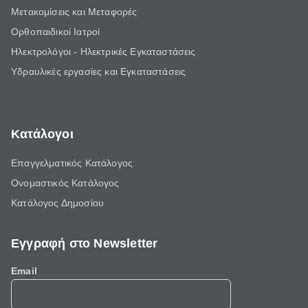
Μετακομίσεις και Μεταφορές
Ορθοπαιδικοί Ιατροί
Ηλεκτρολόγοι - Ηλεκτρικές Εγκαταστάσεις
Υδραυλικές εργασίες και Εγκαταστάσεις
Κατάλογοι
Επαγγελματικός Κατάλογος
Ονομαστικός Κατάλογος
Κατάλογος Δημοσίου
Εγγραφή στο Newsletter
Email