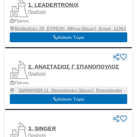
1. LEADERTRONIX
Προβολή
Πρέσες
Βελβενδούς 29, ΚΥΨΕΛΗ, Αθήνα [Δήμος], Αττική, 11363
Κάλεσε Τώρα
2. ΑΝΑΣΤΑΣΙΟΣ Γ ΣΠΑΝΟΠΟΥΛΟΣ
Προβολή
Πρέσες
ΙΩΑΝΝΙΝΩΝ 11, Θεσσαλονίκη [Δήμος], Θεσσαλονίκη,
54639
Κάλεσε Τώρα
3. SINGER
Προβολή