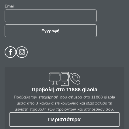
Email
Εγγραφή
Προβολή στο 11888 giaola
Πρόβαλε την επιχείρησή σου σήμερα στο 11888 giaola
μέσα από 3 κανάλια επικοινωνίας και εξασφάλισε τη
μέγιστη προβολή των προϊόντων και υπηρεσιών σου.
Περισσότερα