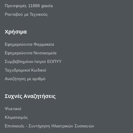
Προσφορές 11888 giaola
Ραντεβού με Τεχνικούς
Χρήσιμα
Εφημερεύοντα Φαρμακεία
Εφημερεύοντα Νοσοκομεία
Συμβεβλημένοι Ιατροί ΕΟΠΥΥ
Ταχυδρομικοί Κωδικοί
Αναζήτηση με αριθμό
Συχνές Αναζητήσεις
Ψυκτικοί
Κλιματισμός
Επισκευές - Συντήρηση Ηλεκτρικών Συσκευών