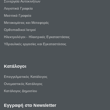
Συνεργεία Αυτοκινήτων
Λογιστικά Γραφεία
Μεσιτικά Γραφεία
Μετακομίσεις και Μεταφορές
Ορθοπαιδικοί Ιατροί
Ηλεκτρολόγοι - Ηλεκτρικές Εγκαταστάσεις
Υδραυλικές εργασίες και Εγκαταστάσεις
Κατάλογοι
Επαγγελματικός Κατάλογος
Ονομαστικός Κατάλογος
Κατάλογος Δημοσίου
Εγγραφή στο Newsletter