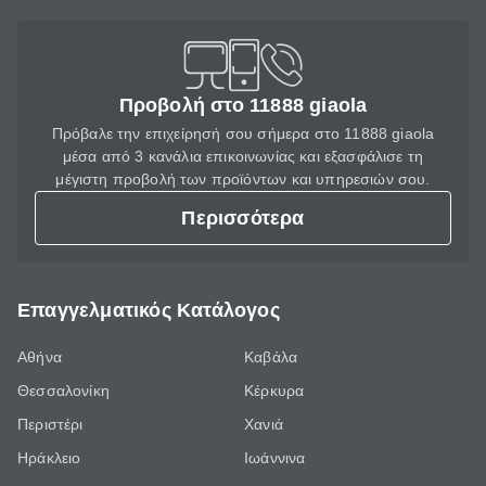
Προβολή στο 11888 giaola
Πρόβαλε την επιχείρησή σου σήμερα στο 11888 giaola
μέσα από 3 κανάλια επικοινωνίας και εξασφάλισε τη
μέγιστη προβολή των προϊόντων και υπηρεσιών σου.
Περισσότερα
Επαγγελματικός Κατάλογος
Αθήνα
Καβάλα
Θεσσαλονίκη
Κέρκυρα
Περιστέρι
Χανιά
Ηράκλειο
Ιωάννινα