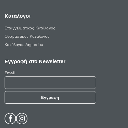
Κατάλογοι
Επαγγελματικός Κατάλογος
Ονομαστικός Κατάλογος
Κατάλογος Δημοσίου
Εγγραφή στο Newsletter
Email
Εγγραφή