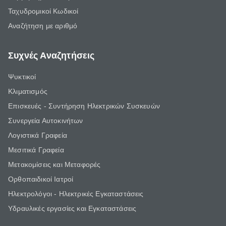
Ταχυδρομικοί Κωδικοί
Αναζήτηση με αριθμό
Συχνές Αναζητήσεις
Ψυκτικοί
Κλιματισμός
Επισκευές - Συντήρηση Ηλεκτρικών Συσκευών
Συνεργεία Αυτοκινήτων
Λογιστικά Γραφεία
Μεσιτικά Γραφεία
Μετακομίσεις και Μεταφορές
Ορθοπαιδικοί Ιατροί
Ηλεκτρολόγοι - Ηλεκτρικές Εγκαταστάσεις
Υδραυλικές εργασίες και Εγκαταστάσεις