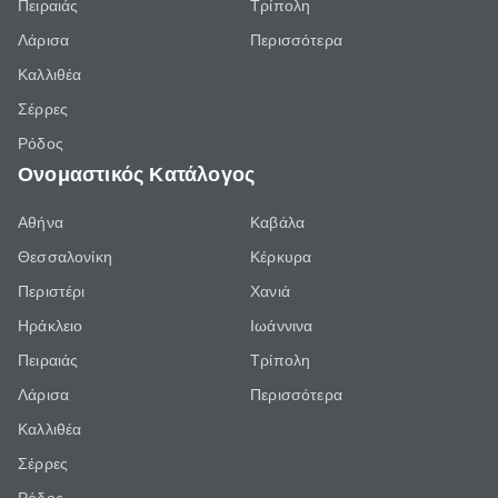
Πειραιάς
Τρίπολη
Λάρισα
Περισσότερα
Καλλιθέα
Σέρρες
Ρόδος
Ονομαστικός Κατάλογος
Αθήνα
Καβάλα
Θεσσαλονίκη
Κέρκυρα
Περιστέρι
Χανιά
Ηράκλειο
Ιωάννινα
Πειραιάς
Τρίπολη
Λάρισα
Περισσότερα
Καλλιθέα
Σέρρες