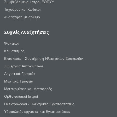
Συμβεβλημένοι Ιατροί ΕΟΠΥΥ
Ταχυδρομικοί Κωδικοί
Αναζήτηση με αριθμό
Συχνές Αναζητήσεις
Ψυκτικοί
Κλιματισμός
Επισκευές - Συντήρηση Ηλεκτρικών Συσκευών
Συνεργεία Αυτοκινήτων
Λογιστικά Γραφεία
Μεσιτικά Γραφεία
Μετακομίσεις και Μεταφορές
Ορθοπαιδικοί Ιατροί
Ηλεκτρολόγοι - Ηλεκτρικές Εγκαταστάσεις
Υδραυλικές εργασίες και Εγκαταστάσεις