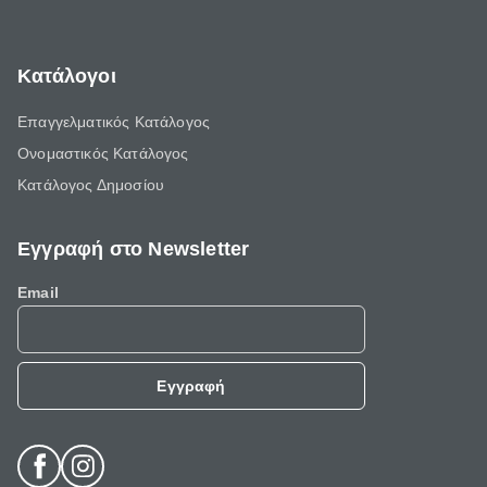
Κατάλογοι
Επαγγελματικός Κατάλογος
Ονομαστικός Κατάλογος
Κατάλογος Δημοσίου
Εγγραφή στο Newsletter
Email
Εγγραφή