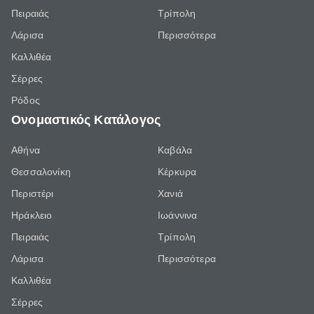
Πειραιάς
Τρίπολη
Λάρισα
Περισσότερα
Καλλιθέα
Σέρρες
Ρόδος
Ονομαστικός Κατάλογος
Αθήνα
Καβάλα
Θεσσαλονίκη
Κέρκυρα
Περιστέρι
Χανιά
Ηράκλειο
Ιωάννινα
Πειραιάς
Τρίπολη
Λάρισα
Περισσότερα
Καλλιθέα
Σέρρες