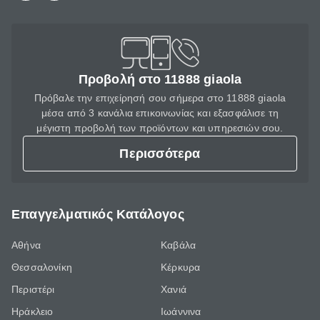
Προβολή στο 11888 giaola
Πρόβαλε την επιχείρησή σου σήμερα στο 11888 giaola
μέσα από 3 κανάλια επικοινωνίας και εξασφάλισε τη
μέγιστη προβολή των προϊόντων και υπηρεσιών σου.
Περισσότερα
Επαγγελματικός Κατάλογος
Αθήνα
Καβάλα
Θεσσαλονίκη
Κέρκυρα
Περιστέρι
Χανιά
Ηράκλειο
Ιωάννινα