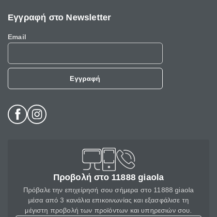
Εγγραφή στο Newsletter
Email
Εγγραφή
Προβολή στο 11888 giaola
Πρόβαλε την επιχείρησή σου σήμερα στο 11888 giaola
μέσα από 3 κανάλια επικοινωνίας και εξασφάλισε τη
μέγιστη προβολή των προϊόντων και υπηρεσιών σου.