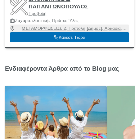
ΠΑΠΑΝΤΩΝΟΠΟΥΛΟΣ
Προβολή
Ζαχαροπλαστικής Πρώτες Ύλες
ΜΕΤΑΜΟΡΦΩΣΕΩΣ 2, Τρίπολη [Δήμος], Αρκαδία,
22100
Κάλεσε Τώρα
Ενδιαφέροντα Άρθρα από το Blog μας