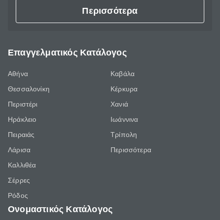
Περισσότερα
Επαγγελματικός Κατάλογος
Αθήνα
Καβάλα
Θεσσαλονίκη
Κέρκυρα
Περιστέρι
Χανιά
Ηράκλειο
Ιωάννινα
Πειραιάς
Τρίπολη
Λάρισα
Περισσότερα
Καλλιθέα
Σέρρες
Ρόδος
Ονομαστικός Κατάλογος