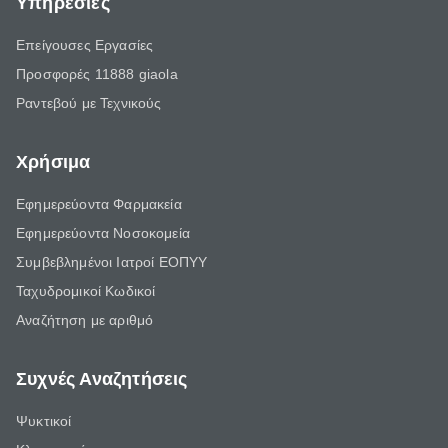
Υπηρεσίες
Επείγουσες Εργασίες
Προσφορές 11888 giaola
Ραντεβού με Τεχνικούς
Χρήσιμα
Εφημερεύοντα Φαρμακεία
Εφημερεύοντα Νοσοκομεία
Συμβεβλημένοι Ιατροί ΕΟΠΥΥ
Ταχυδρομικοί Κωδικοί
Αναζήτηση με αριθμό
Συχνές Αναζητήσεις
Ψυκτικοί