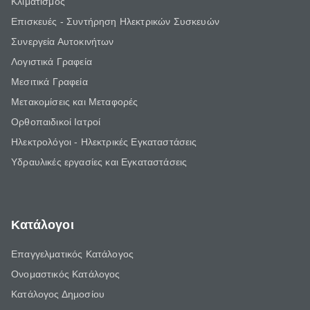
Κλιματισμός
Επισκευές - Συντήρηση Ηλεκτρικών Συσκευών
Συνεργεία Αυτοκινήτων
Λογιστικά Γραφεία
Μεσιτικά Γραφεία
Μετακομίσεις και Μεταφορές
Ορθοπαιδικοί Ιατροί
Ηλεκτρολόγοι - Ηλεκτρικές Εγκαταστάσεις
Υδραυλικές εργασίες και Εγκαταστάσεις
Κατάλογοι
Επαγγελματικός Κατάλογος
Ονομαστικός Κατάλογος
Κατάλογος Δημοσίου