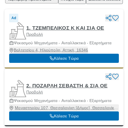
Ad
1. ΤΖΕΜΠΕΛΙΚΟΣ Κ ΚΑΙ ΣΙΑ ΟΕ
Προβολή
Ψεκασμού Μηχανήματα - Ανταλλακτικά - Εξαρτήματα
Βαλτετσίου 4, Ηλιούπολη, Αττική, 16346
Κάλεσε Τώρα
2. ΠΟΖΑΡΛΗ ΣΕΒΑΣΤΗ & ΣΙΑ ΟΕ
Προβολή
Ψεκασμού Μηχανήματα - Ανταλλακτικά - Εξαρτήματα
Μοναστηρίου 107, Θεσσαλονίκη [Δήμος], Θεσσαλονίκη,
54627
Κάλεσε Τώρα