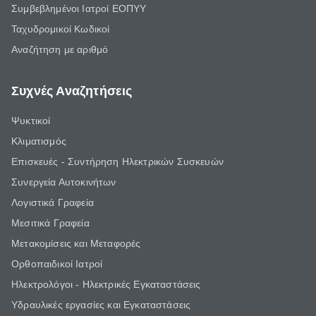
Συμβεβλημένοι Ιατροί ΕΟΠΥΥ
Ταχυδρομικοί Κωδικοί
Αναζήτηση με αριθμό
Συχνές Αναζητήσεις
Ψυκτικοί
Κλιματισμός
Επισκευές - Συντήρηση Ηλεκτρικών Συσκευών
Συνεργεία Αυτοκινήτων
Λογιστικά Γραφεία
Μεσιτικά Γραφεία
Μετακομίσεις και Μεταφορές
Ορθοπαιδικοί Ιατροί
Ηλεκτρολόγοι - Ηλεκτρικές Εγκαταστάσεις
Υδραυλικές εργασίες και Εγκαταστάσεις