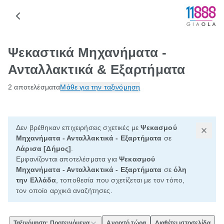
Ψεκαστικά Μηχανήματα -
Ανταλλακτικά & Εξαρτήματα
2 αποτελέσματα
Μάθε για την ταξινόμηση
Δεν βρέθηκαν επιχειρήσεις σχετικές με
Ψεκασμού
Μηχανήματα - Ανταλλακτικά - Εξαρτήματα
σε
Λάρισα [Δήμος]
.
Εμφανίζονται αποτελέσματα για
Ψεκασμού
Μηχανήματα - Ανταλλακτικά - Εξαρτήματα
σε
όλη
την Ελλάδα
, τοποθεσία που σχετίζεται με τον τόπο,
τον οποίο αρχικά αναζήτησες.
Ταξινόμηση: Προτεινόμενα
Ανοιχτό τώρα
Διαθέτει ιστοσελίδα