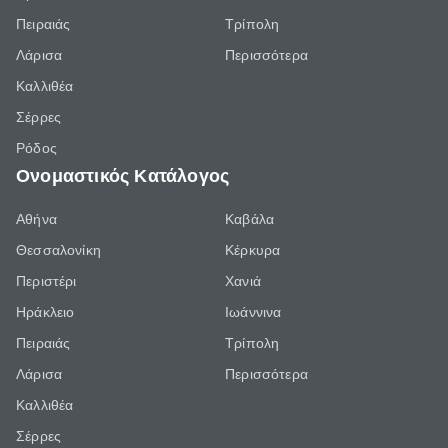
Πειραιάς
Τρίπολη
Λάρισα
Περισσότερα
Καλλιθέα
Σέρρες
Ρόδος
Ονομαστικός Κατάλογος
Αθήνα
Καβάλα
Θεσσαλονίκη
Κέρκυρα
Περιστέρι
Χανιά
Ηράκλειο
Ιωάννινα
Πειραιάς
Τρίπολη
Λάρισα
Περισσότερα
Καλλιθέα
Σέρρες