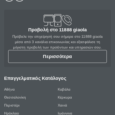
Προβολή στο 11888 giaola
Πρόβαλε την επιχείρησή σου σήμερα στο 11888 giaola
μέσα από 3 κανάλια επικοινωνίας και εξασφάλισε τη
μέγιστη προβολή των προϊόντων και υπηρεσιών σου.
Περισσότερα
Επαγγελματικός Κατάλογος
Αθήνα
Καβάλα
Θεσσαλονίκη
Κέρκυρα
Περιστέρι
Χανιά
Ηράκλειο
Ιωάννινα