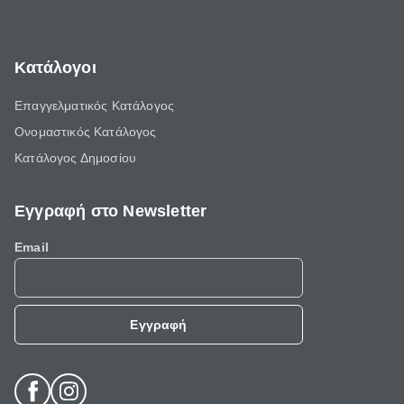
Κατάλογοι
Επαγγελματικός Κατάλογος
Ονομαστικός Κατάλογος
Κατάλογος Δημοσίου
Εγγραφή στο Newsletter
Email
Εγγραφή