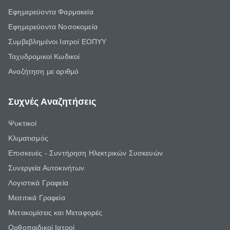
Εφημερεύοντα Φαρμακεία
Εφημερεύοντα Νοσοκομεία
Συμβεβλημένοι Ιατροί ΕΟΠΥΥ
Ταχυδρομικοί Κωδικοί
Αναζήτηση με αριθμό
Συχνές Αναζητήσεις
Ψυκτικοί
Κλιματισμός
Επισκευές - Συντήρηση Ηλεκτρικών Συσκευών
Συνεργεία Αυτοκινήτων
Λογιστικά Γραφεία
Μεσιτικά Γραφεία
Μετακομίσεις και Μεταφορές
Ορθοπαιδικοί Ιατροί