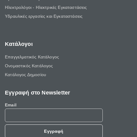
Ηλεκτρολόγοι - Ηλεκτρικές Εγκαταστάσεις
Υδραυλικές εργασίες και Εγκαταστάσεις
Κατάλογοι
Επαγγελματικός Κατάλογος
Ονομαστικός Κατάλογος
Κατάλογος Δημοσίου
Εγγραφή στο Newsletter
Email
Εγγραφή