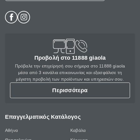
Προβολή στο 11888 giaola
Πρόβαλε την επιχείρησή σου σήμερα στο 11888 giaola
μέσα από 3 κανάλια επικοινωνίας και εξασφάλισε τη
μέγιστη προβολή των προϊόντων και υπηρεσιών σου.
Περισσότερα
Επαγγελματικός Κατάλογος
Αθήνα
Καβάλα