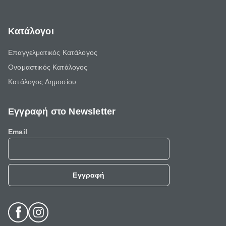
Κατάλογοι
Επαγγελματικός Κατάλογος
Ονομαστικός Κατάλογος
Κατάλογος Δημοσίου
Εγγραφή στο Newsletter
Email
Εγγραφή