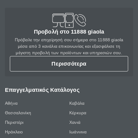
Προβολή στο 11888 giaola
Πρόβαλε την επιχείρησή σου σήμερα στο 11888 giaola
μέσα από 3 κανάλια επικοινωνίας και εξασφάλισε τη
μέγιστη προβολή των προϊόντων και υπηρεσιών σου.
Περισσότερα
Επαγγελματικός Κατάλογος
Αθήνα
Καβάλα
Θεσσαλονίκη
Κέρκυρα
Περιστέρι
Χανιά
Ηράκλειο
Ιωάννινα