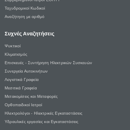
Ταχυδρομικοί Κωδικοί
Αναζήτηση με αριθμό
Συχνές Αναζητήσεις
Ψυκτικοί
Κλιματισμός
Επισκευές - Συντήρηση Ηλεκτρικών Συσκευών
Συνεργεία Αυτοκινήτων
Λογιστικά Γραφεία
Μεσιτικά Γραφεία
Μετακομίσεις και Μεταφορές
Ορθοπαιδικοί Ιατροί
Ηλεκτρολόγοι - Ηλεκτρικές Εγκαταστάσεις
Υδραυλικές εργασίες και Εγκαταστάσεις