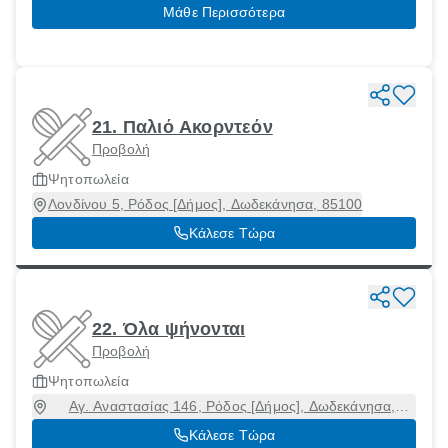
Μάθε Περισσότερα
21. Παλιό Ακορντεόν
Προβολή
Ψητοπωλεία
Λονδίνου 5, Ρόδος [Δήμος], Δωδεκάνησα, 85100
Κάλεσε Τώρα
22. Όλα ψήνονται
Προβολή
Ψητοπωλεία
Αγ. Αναστασίας 146, Ρόδος [Δήμος], Δωδεκάνησα,
85100
Κάλεσε Τώρα