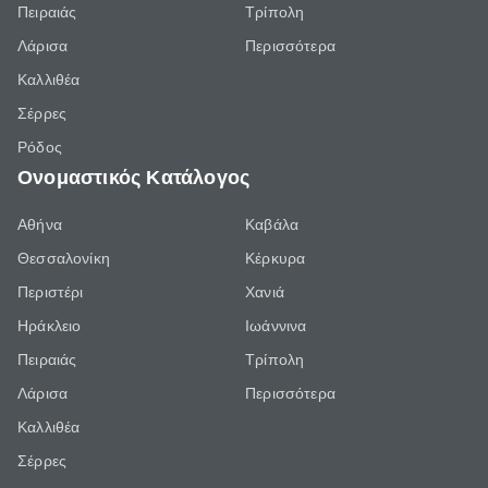
Πειραιάς
Τρίπολη
Λάρισα
Περισσότερα
Καλλιθέα
Σέρρες
Ρόδος
Ονομαστικός Κατάλογος
Αθήνα
Καβάλα
Θεσσαλονίκη
Κέρκυρα
Περιστέρι
Χανιά
Ηράκλειο
Ιωάννινα
Πειραιάς
Τρίπολη
Λάρισα
Περισσότερα
Καλλιθέα
Σέρρες