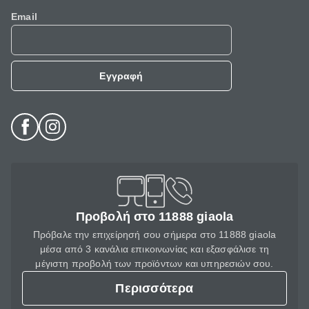
Email
Εγγραφή
Προβολή στο 11888 giaola
Πρόβαλε την επιχείρησή σου σήμερα στο 11888 giaola
μέσα από 3 κανάλια επικοινωνίας και εξασφάλισε τη
μέγιστη προβολή των προϊόντων και υπηρεσιών σου.
Περισσότερα