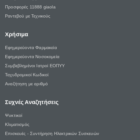
Προσφορές 11888 giaola
Ραντεβού με Τεχνικούς
Χρήσιμα
Εφημερεύοντα Φαρμακεία
Εφημερεύοντα Νοσοκομεία
Συμβεβλημένοι Ιατροί ΕΟΠΥΥ
Ταχυδρομικοί Κωδικοί
Αναζήτηση με αριθμό
Συχνές Αναζητήσεις
Ψυκτικοί
Κλιματισμός
Επισκευές - Συντήρηση Ηλεκτρικών Συσκευών