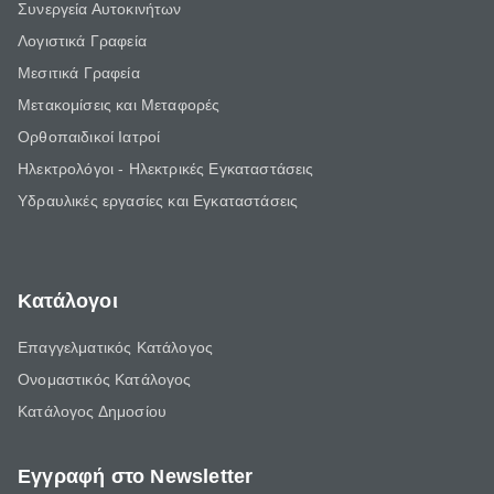
Συνεργεία Αυτοκινήτων
Λογιστικά Γραφεία
Μεσιτικά Γραφεία
Μετακομίσεις και Μεταφορές
Ορθοπαιδικοί Ιατροί
Ηλεκτρολόγοι - Ηλεκτρικές Εγκαταστάσεις
Υδραυλικές εργασίες και Εγκαταστάσεις
Κατάλογοι
Επαγγελματικός Κατάλογος
Ονομαστικός Κατάλογος
Κατάλογος Δημοσίου
Εγγραφή στο Newsletter