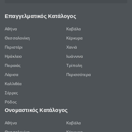
Επαγγελματικός Κατάλογος
Αθήνα
Καβάλα
Θεσσαλονίκη
Κέρκυρα
Περιστέρι
Χανιά
Ηράκλειο
Ιωάννινα
Πειραιάς
Τρίπολη
Λάρισα
Περισσότερα
Καλλιθέα
Σέρρες
Ρόδος
Ονομαστικός Κατάλογος
Αθήνα
Καβάλα