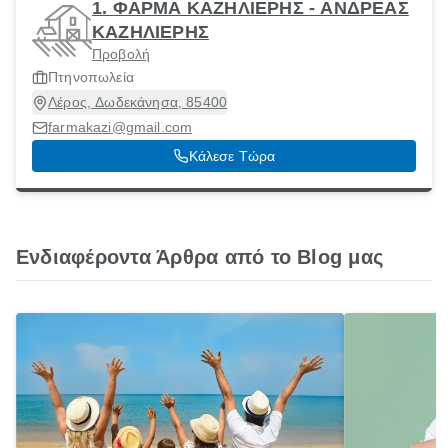
1. ΦΑΡΜΑ ΚΑΖΗΛΙΕΡΗΣ - ΑΝΔΡΕΑΣ
ΚΑΖΗΛΙΕΡΗΣ
Προβολή
Πτηνοπωλεία
Λέρος, Δωδεκάνησα, 85400
farmakazi@gmail.com
Κάλεσε Τώρα
Ενδιαφέροντα Άρθρα από το Blog μας