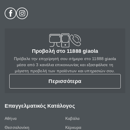
Προβολή στο 11888 giaola
Πρόβαλε την επιχείρησή σου σήμερα στο 11888 giaola
μέσα από 3 κανάλια επικοινωνίας και εξασφάλισε τη
μέγιστη προβολή των προϊόντων και υπηρεσιών σου.
Περισσότερα
Επαγγελματικός Κατάλογος
Αθήνα
Καβάλα
Θεσσαλονίκη
Κέρκυρα