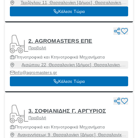
Τερζόγλου 11, Θεσσαλονίκη [Δήμος], Θεσσαλονίκη,
54248
Κάλεσε Τώρα
2. AGROMASTERS ΕΠΕ
Προβολή
Πτηνοτροφικά και Κτηνοτροφικά Μηχανήματα
Αισώπου 22, Θεσσαλονίκη [Δήμος], Θεσσαλονίκη,
54627
info@agromasters.gr
Κάλεσε Τώρα
3. ΣΟΦΙΑΝΙΔΗΣ Γ. ΑΡΓΥΡΙΟΣ
Προβολή
Πτηνοτροφικά και Κτηνοτροφικά Μηχανήματα
Αναγεννήσεως 9, Θεσσαλονίκη [Δήμος], Θεσσαλονίκη,