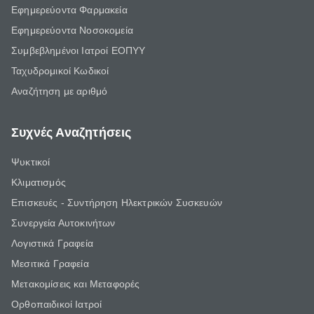
Εφημερεύοντα Φαρμακεία
Εφημερεύοντα Νοσοκομεία
Συμβεβλημένοι Ιατροί ΕΟΠΥΥ
Ταχυδρομικοί Κωδικοί
Αναζήτηση με αριθμό
Συχνές Αναζητήσεις
Ψυκτικοί
Κλιματισμός
Επισκευές - Συντήρηση Ηλεκτρικών Συσκευών
Συνεργεία Αυτοκινήτων
Λογιστικά Γραφεία
Μεσιτικά Γραφεία
Μετακομίσεις και Μεταφορές
Ορθοπαιδικοί Ιατροί