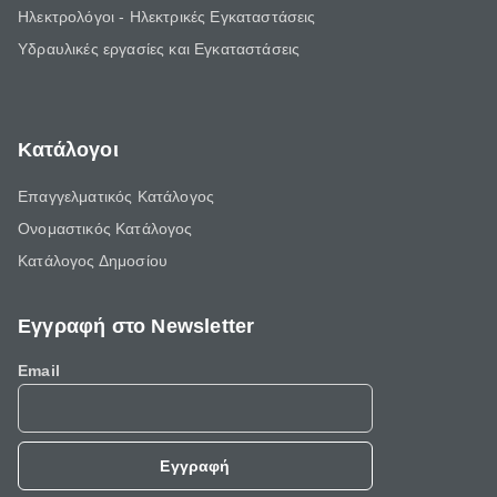
Ηλεκτρολόγοι - Ηλεκτρικές Εγκαταστάσεις
Υδραυλικές εργασίες και Εγκαταστάσεις
Κατάλογοι
Επαγγελματικός Κατάλογος
Ονομαστικός Κατάλογος
Κατάλογος Δημοσίου
Εγγραφή στο Newsletter
Email
Εγγραφή