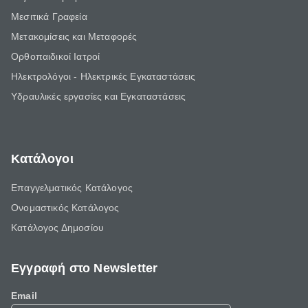
Μεσιτικά Γραφεία
Μετακομίσεις και Μεταφορές
Ορθοπαιδικοί Ιατροί
Ηλεκτρολόγοι - Ηλεκτρικές Εγκαταστάσεις
Υδραυλικές εργασίες και Εγκαταστάσεις
Κατάλογοι
Επαγγελματικός Κατάλογος
Ονομαστικός Κατάλογος
Κατάλογος Δημοσίου
Εγγραφή στο Newsletter
Email