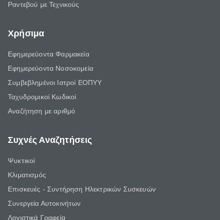
Ραντεβού με Τεχνικούς
Χρήσιμα
Εφημερεύοντα Φαρμακεία
Εφημερεύοντα Νοσοκομεία
Συμβεβλημένοι Ιατροί ΕΟΠΥΥ
Ταχυδρομικοί Κωδικοί
Αναζήτηση με αριθμό
Συχνές Αναζητήσεις
Ψυκτικοί
Κλιματισμός
Επισκευές - Συντήρηση Ηλεκτρικών Συσκευών
Συνεργεία Αυτοκινήτων
Λογιστικά Γραφεία