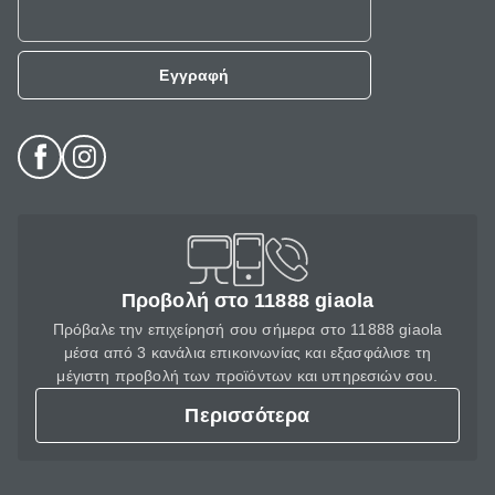
Εγγραφή
Προβολή στο 11888 giaola
Πρόβαλε την επιχείρησή σου σήμερα στο 11888 giaola
μέσα από 3 κανάλια επικοινωνίας και εξασφάλισε τη
μέγιστη προβολή των προϊόντων και υπηρεσιών σου.
Περισσότερα