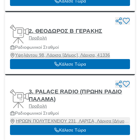
Κάλεσε Τώρα
2. ΘΕΟΔΩΡΟΣ Β ΓΕΡΑΚΗΣ
Προβολή
Ραδιοφωνικοί Σταθμοί
Υψηλάντου 98, Λάρισα [Δήμος], Λάρισα, 41336
Κάλεσε Τώρα
3. PALACE RADIO (ΠΡΩΗΝ ΡΑΔΙΟ
ΠΑΛΑΜΑ)
Προβολή
Ραδιοφωνικοί Σταθμοί
ΗΡΩΩΝ ΠΟΛΥΤΕΧΝΕΙΟΥ 231, ΛΑΡΙΣΑ, Λάρισα [Δήμος],
Λάρισα, 41221
Κάλεσε Τώρα