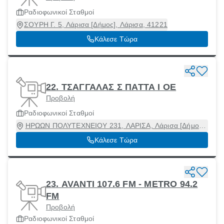
Ραδιοφωνικοί Σταθμοί
ΣΟΥΡΗ Γ. 5, Λάρισα [Δήμος], Λάρισα, 41221
Κάλεσε Τώρα
22. ΤΣΑΓΓΑΛΑΣ Σ ΠΑΤΤΑ Ι ΟΕ
Προβολή
Ραδιοφωνικοί Σταθμοί
ΗΡΩΩΝ ΠΟΛΥΤΕΧΝΕΙΟΥ 231, ΛΑΡΙΣΑ, Λάρισα [Δήμος],
Λάρισα, 41221
Κάλεσε Τώρα
23. AVANTI 107.6 FM - METRO 94.2
FM
Προβολή
Ραδιοφωνικοί Σταθμοί