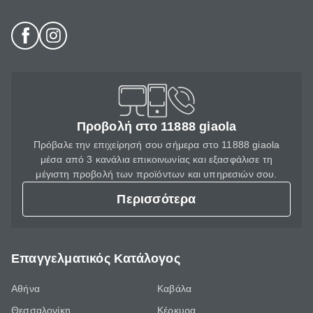
Προβολή στο 11888 giaola
Πρόβαλε την επιχείρησή σου σήμερα στο 11888 giaola
μέσα από 3 κανάλια επικοινωνίας και εξασφάλισε τη
μέγιστη προβολή των προϊόντων και υπηρεσιών σου.
Περισσότερα
Επαγγελματικός Κατάλογος
Αθήνα
Καβάλα
Θεσσαλονίκη
Κέρκυρα