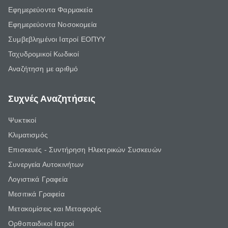
Εφημερεύοντα Φαρμακεία
Εφημερεύοντα Νοσοκομεία
Συμβεβλημένοι Ιατροί ΕΟΠΥΥ
Ταχυδρομικοί Κωδικοί
Αναζήτηση με αριθμό
Συχνές Αναζητήσεις
Ψυκτικοί
Κλιματισμός
Επισκευές - Συντήρηση Ηλεκτρικών Συσκευών
Συνεργεία Αυτοκινήτων
Λογιστικά Γραφεία
Μεσιτικά Γραφεία
Μετακομίσεις και Μεταφορές
Ορθοπαιδικοί Ιατροί