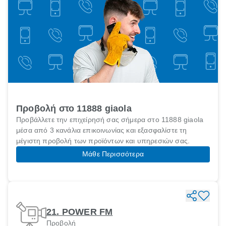
Προβολή στο 11888 giaola
Προβάλλετε την επιχείρησή σας σήμερα στο 11888 giaola
μέσα από 3 κανάλια επικοινωνίας και εξασφαλίστε τη
μέγιστη προβολή των προϊόντων και υπηρεσιών σας.
Μάθε Περισσότερα
21. POWER FM
Προβολή