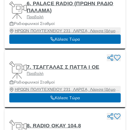
6. PALACE RADIO (ΠΡΩΗΝ ΡΑΔΙΟ
ΠΑΛΑΜΑ)
Προβολή
Ραδιοφωνικοί Σταθμοί
ΗΡΩΩΝ ΠΟΛΥΤΕΧΝΕΙΟΥ 231, ΛΑΡΙΣΑ, Λάρισα [Δήμος],
Λάρισα, 41221
Κάλεσε Τώρα
7. ΤΣΑΓΓΑΛΑΣ Σ ΠΑΤΤΑ Ι ΟΕ
Προβολή
Ραδιοφωνικοί Σταθμοί
ΗΡΩΩΝ ΠΟΛΥΤΕΧΝΕΙΟΥ 231, ΛΑΡΙΣΑ, Λάρισα [Δήμος],
Λάρισα, 41221
Κάλεσε Τώρα
8. RADIO OKAY 104,8