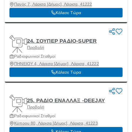
Πανός 7, Λάρισα [Δήμος], Λάρισα, 41222
Κάλεσε Τώρα
24. ΣΟΥΠΕΡ ΡΑΔΙΟ-SUPER
Προβολή
Ραδιοφωνικοί Σταθμοί
ΠΗΝΕΙΟΥ 4, Λάρισα [Δήμος], Λάρισα, 41222
Κάλεσε Τώρα
25. ΡΑΔΙΟ ΕΝΑΛΛΑΞ -DEEJAY
Προβολή
Ραδιοφωνικοί Σταθμοί
Κύπρου 80, Λάρισα [Δήμος], Λάρισα, 41223
Κάλεσε Τώρα