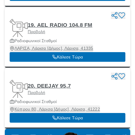
19. AEL RADIO 104.8 FM
Προβολή
Ραδιοφωνικοί Σταθμοί
ΛΑΡΙΣΑ, Λάρισα [Δήμος], Λάρισα, 41335
Κάλεσε Τώρα
20. DEEJAY 95,7
Προβολή
Ραδιοφωνικοί Σταθμοί
Κύπρου 80, Λάρισα [Δήμος], Λάρισα, 41222
Κάλεσε Τώρα