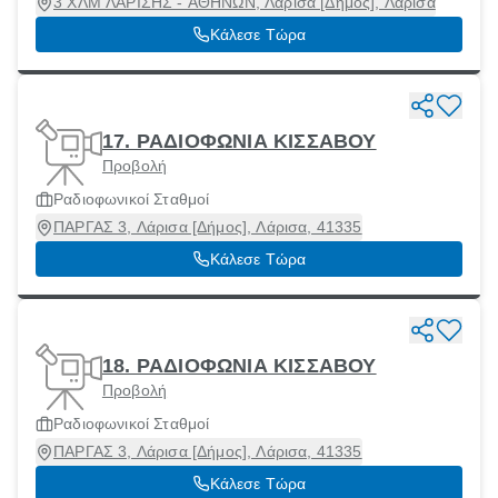
3 ΧΛΜ ΛΑΡΙΣΗΣ - ΑΘΗΝΩΝ, Λάρισα [Δήμος], Λάρισα
Κάλεσε Τώρα
17. ΡΑΔΙΟΦΩΝΙΑ ΚΙΣΣΑΒΟΥ
Προβολή
Ραδιοφωνικοί Σταθμοί
ΠΑΡΓΑΣ 3, Λάρισα [Δήμος], Λάρισα, 41335
Κάλεσε Τώρα
18. ΡΑΔΙΟΦΩΝΙΑ ΚΙΣΣΑΒΟΥ
Προβολή
Ραδιοφωνικοί Σταθμοί
ΠΑΡΓΑΣ 3, Λάρισα [Δήμος], Λάρισα, 41335
Κάλεσε Τώρα