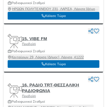
Ραδιοφωνικοί Σταθμοί
ΗΡΩΩΝ ΠΟΛΥΤΕΧΝΕΙΟΥ 231, ΛΑΡΙΣΑ, Λάρισα [Δήμος],
Λάρισα, 41221
Κάλεσε Τώρα
15. VIBE FM
Προβολή
Ραδιοφωνικοί Σταθμοί
Κενταύρων 29, Λάρισα [Δήμος], Λάρισα, 41222
Κάλεσε Τώρα
16. ΡΑΔΙΟ TRT-ΘΕΣΣΑΛΙΚΗ
ΡΑΔΙΟΦΩΝΙΑ
Προβολή
Ραδιοφωνικοί Σταθμοί