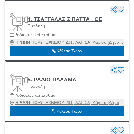
4. ΤΣΑΓΓΑΛΑΣ Σ ΠΑΤΤΑ Ι ΟΕ
Προβολή
Ραδιοφωνικοί Σταθμοί
ΗΡΩΩΝ ΠΟΛΥΤΕΧΝΕΙΟΥ 231, ΛΑΡΙΣΑ, Λάρισα [Δήμος],
Λάρισα, 41221
Κάλεσε Τώρα
5. ΡΑΔΙΟ ΠΑΛΑΜΑ
Προβολή
Ραδιοφωνικοί Σταθμοί
ΗΡΩΩΝ ΠΟΛΥΤΕΧΝΕΙΟΥ 231, ΛΑΡΙΣΑ, Λάρισα [Δήμος],
Λάρισα, 41221
Κάλεσε Τώρα