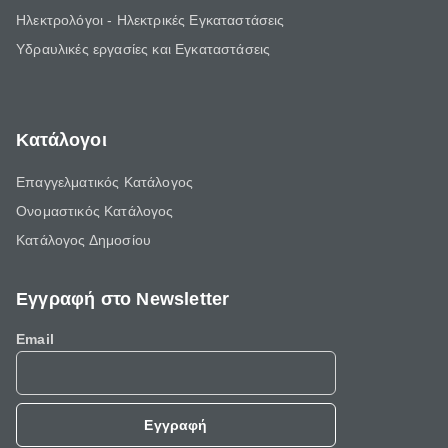
Ηλεκτρολόγοι - Ηλεκτρικές Εγκαταστάσεις
Υδραυλικές εργασίες και Εγκαταστάσεις
Κατάλογοι
Επαγγελματικός Κατάλογος
Ονομαστικός Κατάλογος
Κατάλογος Δημοσίου
Εγγραφή στο Newsletter
Email
Εγγραφή