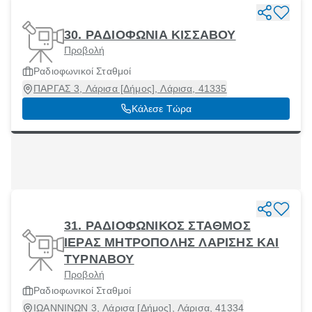
30. ΡΑΔΙΟΦΩΝΙΑ ΚΙΣΣΑΒΟΥ
Προβολή
Ραδιοφωνικοί Σταθμοί
ΠΑΡΓΑΣ 3, Λάρισα [Δήμος], Λάρισα, 41335
Κάλεσε Τώρα
31. ΡΑΔΙΟΦΩΝΙΚΟΣ ΣΤΑΘΜΟΣ
ΙΕΡΑΣ ΜΗΤΡΟΠΟΛΗΣ ΛΑΡΙΣΗΣ ΚΑΙ
ΤΥΡΝΑΒΟΥ
Προβολή
Ραδιοφωνικοί Σταθμοί
ΙΩΑΝΝΙΝΩΝ 3, Λάρισα [Δήμος], Λάρισα, 41334