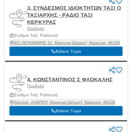
3. ΣΥΝΔΕΣΜΟΣ ΙΔΙΟΚΤΗΤΩΝ ΤΑΞΙ Ο
ΤΑΞΙΑΡΧΗΣ - ΡΑΔΙΟ ΤΑΞΙ
ΚΕΡΚΥΡΑΣ
Προβολή
Σταθμοί Ταξί, Ραδιοταξί
ΕΟ ΛΕΥΚΙΜΜΗΣ 11, Κέρκυρα [Δήμος], Κέρκυρα, 49100
Κάλεσε Τώρα
4. ΚΩΝΣΤΑΝΤΙΝΟΣ Σ ΦΛΟΚΑΛΗΣ
Προβολή
Σταθμοί Ταξί, Ραδιοταξί
Αλεπού, ΑΛΕΠΟΥ, Κέρκυρα [Δήμος], Κέρκυρα, 49100
Κάλεσε Τώρα