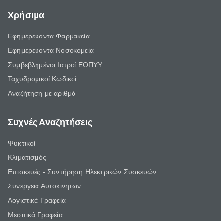
Χρήσιμα
Εφημερεύοντα Φαρμακεία
Εφημερεύοντα Νοσοκομεία
Συμβεβλημένοι Ιατροί ΕΟΠΥΥ
Ταχυδρομικοί Κωδικοί
Αναζήτηση με αριθμό
Συχνές Αναζητήσεις
Ψυκτικοί
Κλιματισμός
Επισκευές - Συντήρηση Ηλεκτρικών Συσκευών
Συνεργεία Αυτοκινήτων
Λογιστικά Γραφεία
Μεσιτικά Γραφεία