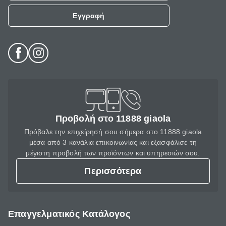
Εγγραφή
Προβολή στο 11888 giaola
Πρόβαλε την επιχείρησή σου σήμερα στο 11888 giaola
μέσα από 3 κανάλια επικοινωνίας και εξασφάλισε τη
μέγιστη προβολή των προϊόντων και υπηρεσιών σου.
Περισσότερα
Επαγγελματικός Κατάλογος