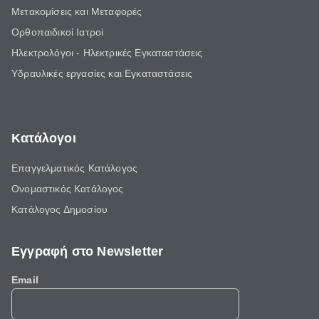
Μετακομίσεις και Μεταφορές
Ορθοπαιδικοί Ιατροί
Ηλεκτρολόγοι - Ηλεκτρικές Εγκαταστάσεις
Υδραυλικές εργασίες και Εγκαταστάσεις
Κατάλογοι
Επαγγελματικός Κατάλογος
Ονομαστικός Κατάλογος
Κατάλογος Δημοσίου
Εγγραφή στο Newsletter
Email