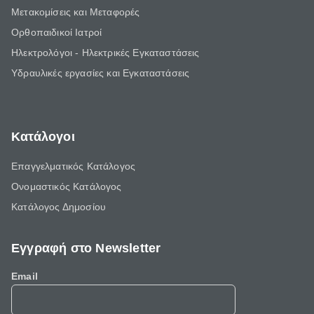
Μετακομίσεις και Μεταφορές
Ορθοπαιδικοί Ιατροί
Ηλεκτρολόγοι - Ηλεκτρικές Εγκαταστάσεις
Υδραυλικές εργασίες και Εγκαταστάσεις
Κατάλογοι
Επαγγελματικός Κατάλογος
Ονομαστικός Κατάλογος
Κατάλογος Δημοσίου
Εγγραφή στο Newsletter
Email