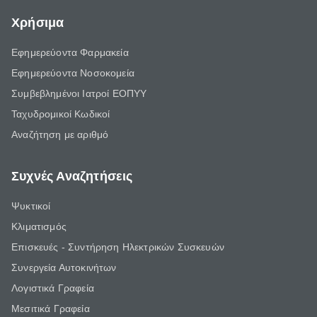
Χρήσιμα
Εφημερεύοντα Φαρμακεία
Εφημερεύοντα Νοσοκομεία
Συμβεβλημένοι Ιατροί ΕΟΠΥΥ
Ταχυδρομικοί Κωδικοί
Αναζήτηση με αριθμό
Συχνές Αναζητήσεις
Ψυκτικοί
Κλιματισμός
Επισκευές - Συντήρηση Ηλεκτρικών Συσκευών
Συνεργεία Αυτοκινήτων
Λογιστικά Γραφεία
Μεσιτικά Γραφεία