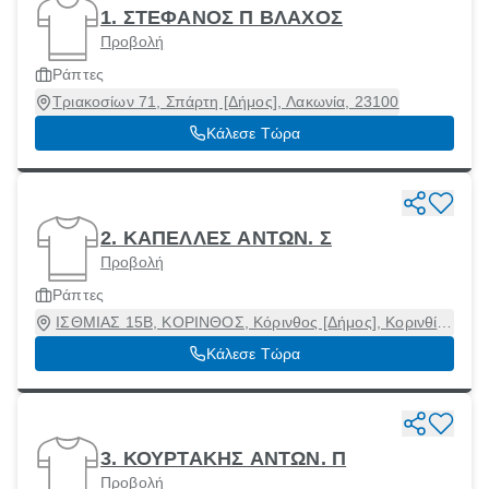
1. ΣΤΕΦΑΝΟΣ Π ΒΛΑΧΟΣ
Προβολή
Ράπτες
Τριακοσίων 71, Σπάρτη [Δήμος], Λακωνία, 23100
Κάλεσε Τώρα
2. ΚΑΠΕΛΛΕΣ ΑΝΤΩΝ. Σ
Προβολή
Ράπτες
ΙΣΘΜΙΑΣ 15Β, ΚΟΡΙΝΘΟΣ, Κόρινθος [Δήμος], Κορινθία,
20100
Κάλεσε Τώρα
3. ΚΟΥΡΤΑΚΗΣ ΑΝΤΩΝ. Π
Προβολή