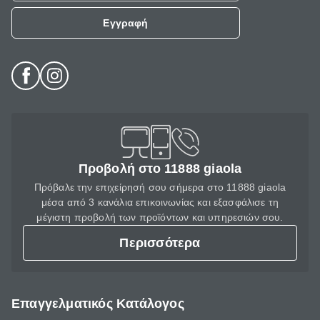
Εγγραφή
Προβολή στο 11888 giaola
Πρόβαλε την επιχείρησή σου σήμερα στο 11888 giaola
μέσα από 3 κανάλια επικοινωνίας και εξασφάλισε τη
μέγιστη προβολή των προϊόντων και υπηρεσιών σου.
Περισσότερα
Επαγγελματικός Κατάλογος