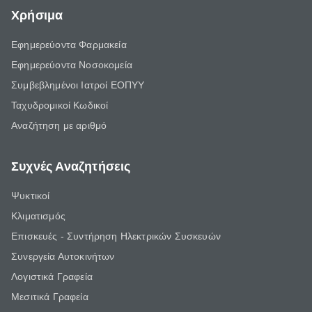
Χρήσιμα
Εφημερεύοντα Φαρμακεία
Εφημερεύοντα Νοσοκομεία
Συμβεβλημένοι Ιατροί ΕΟΠΥΥ
Ταχυδρομικοί Κωδικοί
Αναζήτηση με αριθμό
Συχνές Αναζητήσεις
Ψυκτικοί
Κλιματισμός
Επισκευές - Συντήρηση Ηλεκτρικών Συσκευών
Συνεργεία Αυτοκινήτων
Λογιστικά Γραφεία
Μεσιτικά Γραφεία