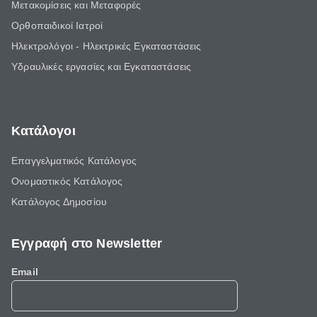
Μετακομίσεις και Μεταφορές
Ορθοπαιδικοί Ιατροί
Ηλεκτρολόγοι - Ηλεκτρικές Εγκαταστάσεις
Υδραυλικές εργασίες και Εγκαταστάσεις
Κατάλογοι
Επαγγελματικός Κατάλογος
Ονομαστικός Κατάλογος
Κατάλογος Δημοσίου
Εγγραφή στο Newsletter
Email