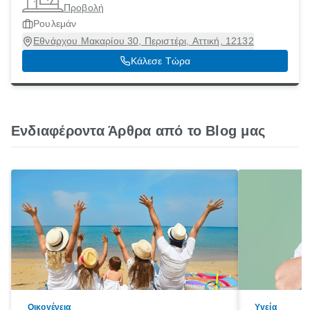
Προβολή
Ρουλεμάν
Εθνάρχου Μακαρίου 30, Περιστέρι, Αττική, 12132
Κάλεσε Τώρα
Ενδιαφέροντα Άρθρα από το Blog μας
Οικογένεια
Υγεία