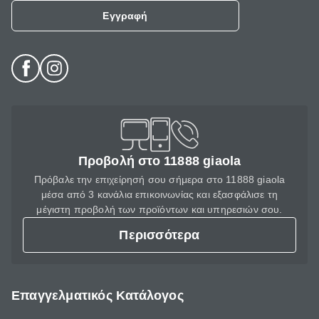
Εγγραφή
Προβολή στο 11888 giaola
Πρόβαλε την επιχείρησή σου σήμερα στο 11888 giaola
μέσα από 3 κανάλια επικοινωνίας και εξασφάλισε τη
μέγιστη προβολή των προϊόντων και υπηρεσιών σου.
Περισσότερα
Επαγγελματικός Κατάλογος