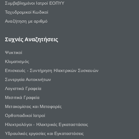
Συμβεβλημένοι Ιατροί ΕΟΠΥΥ
Ταχυδρομικοί Κωδικοί
Αναζήτηση με αριθμό
Συχνές Αναζητήσεις
Ψυκτικοί
Κλιματισμός
Επισκευές - Συντήρηση Ηλεκτρικών Συσκευών
Συνεργεία Αυτοκινήτων
Λογιστικά Γραφεία
Μεσιτικά Γραφεία
Μετακομίσεις και Μεταφορές
Ορθοπαιδικοί Ιατροί
Ηλεκτρολόγοι - Ηλεκτρικές Εγκαταστάσεις
Υδραυλικές εργασίες και Εγκαταστάσεις