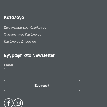
Κατάλογοι
Επαγγελματικός Κατάλογος
Ονομαστικός Κατάλογος
Κατάλογος Δημοσίου
Εγγραφή στο Newsletter
Email
Εγγραφή