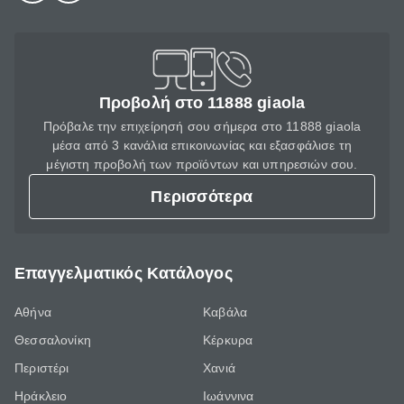
Προβολή στο 11888 giaola
Πρόβαλε την επιχείρησή σου σήμερα στο 11888 giaola
μέσα από 3 κανάλια επικοινωνίας και εξασφάλισε τη
μέγιστη προβολή των προϊόντων και υπηρεσιών σου.
Περισσότερα
Επαγγελματικός Κατάλογος
Αθήνα
Καβάλα
Θεσσαλονίκη
Κέρκυρα
Περιστέρι
Χανιά
Ηράκλειο
Ιωάννινα