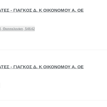
ΤΕΣ - ΓΙΑΓΚΟΣ Δ. Κ ΟΙΚΟΝΟΜΟΥ Α. ΟΕ
], Θεσσαλονίκη, 54642
ΤΕΣ - ΓΙΑΓΚΟΣ Δ. Κ ΟΙΚΟΝΟΜΟΥ Α. ΟΕ
ή