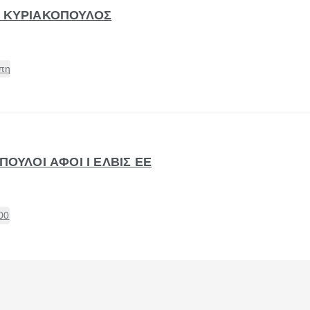
Π ΚΥΡΙΑΚΟΠΟΥΛΟΣ
όπη
ΠΟΥΛΟΙ ΑΦΟΙ Ι ΕΛΒΙΣ ΕΕ
00