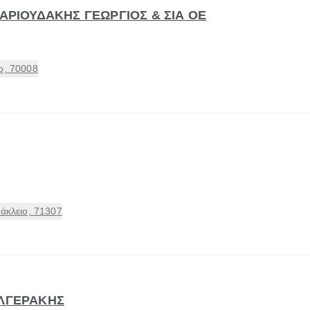
ΧΑΡΙΟΥΔΑΚΗΣ ΓΕΩΡΓΙΟΣ & ΣΙΑ ΟΕ
ο, 70008
ράκλειο, 71307
ΥΛΓΕΡΑΚΗΣ