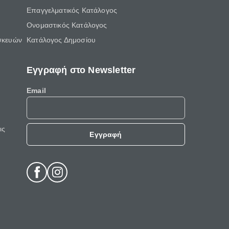
Επαγγελματικός Κατάλογος
Ονομαστικός Κατάλογος
σκευών
Κατάλογος Δημοσίου
Εγγραφή στο Newsletter
Email
ις
Εγγραφή