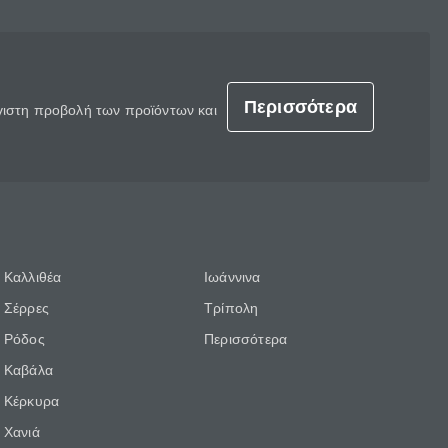
Περισσότερα
έγιστη προβολή των προϊόντων και
Καλλιθέα
Ιωάννινα
Σέρρες
Τρίπολη
Ρόδος
Περισσότερα
Καβάλα
Κέρκυρα
Χανιά