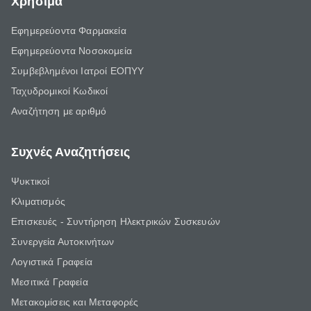
Χρήσιμα
Εφημερεύοντα Φαρμακεία
Εφημερεύοντα Νοσοκομεία
Συμβεβλημένοι Ιατροί ΕΟΠΥΥ
Ταχυδρομικοί Κωδικοί
Αναζήτηση με αριθμό
Συχνές Αναζητήσεις
Ψυκτικοί
Κλιματισμός
Επισκευές - Συντήρηση Ηλεκτρικών Συσκευών
Συνεργεία Αυτοκινήτων
Λογιστικά Γραφεία
Μεσιτικά Γραφεία
Μετακομίσεις και Μεταφορές