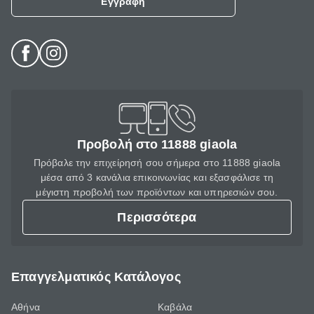
Εγγραφή
Προβολή στο 11888 giaola
Πρόβαλε την επιχείρησή σου σήμερα στο 11888 giaola
μέσα από 3 κανάλια επικοινωνίας και εξασφάλισε τη
μέγιστη προβολή των προϊόντων και υπηρεσιών σου.
Περισσότερα
Επαγγελματικός Κατάλογος
Αθήνα
Καβάλα