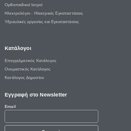
Ορθοπαιδικοί Ιατροί
Ηλεκτρολόγοι - Ηλεκτρικές Εγκαταστάσεις
Υδραυλικές εργασίες και Εγκαταστάσεις
Κατάλογοι
Επαγγελματικός Κατάλογος
Ονομαστικός Κατάλογος
Κατάλογος Δημοσίου
Εγγραφή στο Newsletter
Email