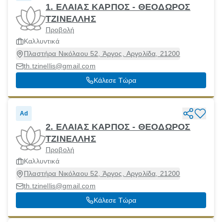
1. ΕΛΑΙΑΣ ΚΑΡΠΟΣ - ΘΕΟΔΩΡΟΣ
ΤΖΙΝΕΛΛΗΣ
Προβολή
Καλλυντικά
Πλαστήρα Νικόλαου 52, Άργος, Αργολίδα, 21200
th.tzinellis@gmail.com
Κάλεσε Τώρα
Ad
2. ΕΛΑΙΑΣ ΚΑΡΠΟΣ - ΘΕΟΔΩΡΟΣ
ΤΖΙΝΕΛΛΗΣ
Προβολή
Καλλυντικά
Πλαστήρα Νικόλαου 52, Άργος, Αργολίδα, 21200
th.tzinellis@gmail.com
Κάλεσε Τώρα