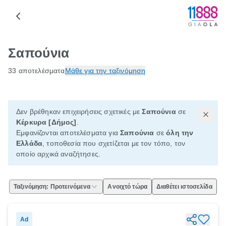
Σαπούνια
33 αποτελέσματα
Μάθε για την ταξινόμηση
Δεν βρέθηκαν επιχειρήσεις σχετικές με
Σαπούνια
σε
Κέρκυρα [Δήμος]
.
Εμφανίζονται αποτελέσματα για
Σαπούνια
σε
όλη την
Ελλάδα
, τοποθεσία που σχετίζεται με τον τόπο, τον
οποίο αρχικά αναζήτησες.
Ταξινόμηση: Προτεινόμενα
Ανοιχτό τώρα
Διαθέτει ιστοσελίδα
Ad