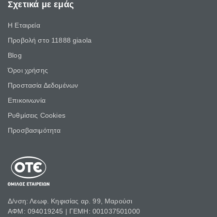
Σχετικά με εμάς
Η Εταιρεία
Προβολή στο 11888 giaola
Blog
Όροι χρήσης
Προστασία Δεδομένων
Επικοινωνία
Ρυθμίσεις Cookies
Προσβασιμότητα
Δ/νση: Λεωφ. Κηφισίας αρ. 99, Μαρούσι
ΑΦΜ: 094019245 | ΓΕΜΗ: 001037501000