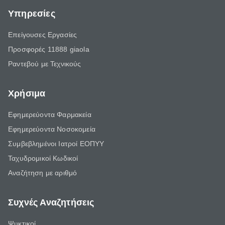
Υπηρεσίες
Επείγουσες Εργασίες
Προσφορές 11888 giaola
Ραντεβού με Τεχνικούς
Χρήσιμα
Εφημερεύοντα Φαρμακεία
Εφημερεύοντα Νοσοκομεία
Συμβεβλημένοι Ιατροί ΕΟΠΥΥ
Ταχυδρομικοί Κωδικοί
Αναζήτηση με αριθμό
Συχνές Αναζητήσεις
Ψυκτικοί