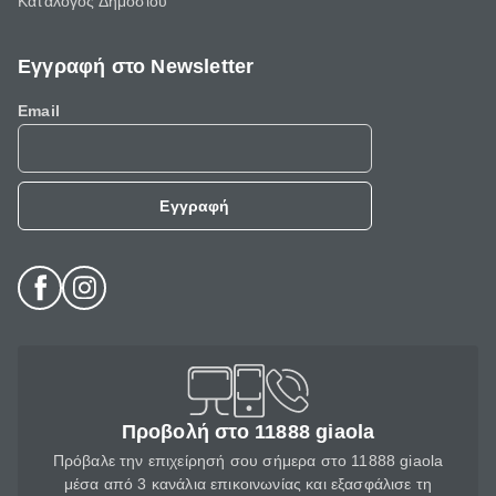
Κατάλογος Δημοσίου
Εγγραφή στο Newsletter
Email
Εγγραφή
Προβολή στο 11888 giaola
Πρόβαλε την επιχείρησή σου σήμερα στο 11888 giaola
μέσα από 3 κανάλια επικοινωνίας και εξασφάλισε τη