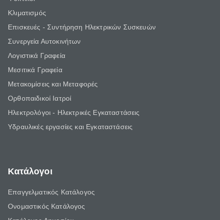
Κλιματισμός
Επισκευές - Συντήρηση Ηλεκτρικών Συσκευών
Συνεργεία Αυτοκινήτων
Λογιστικά Γραφεία
Μεσιτικά Γραφεία
Μετακομίσεις και Μεταφορές
Ορθοπαιδικοί Ιατροί
Ηλεκτρολόγοι - Ηλεκτρικές Εγκαταστάσεις
Υδραυλικές εργασίες και Εγκαταστάσεις
Κατάλογοι
Επαγγελματικός Κατάλογος
Ονομαστικός Κατάλογος