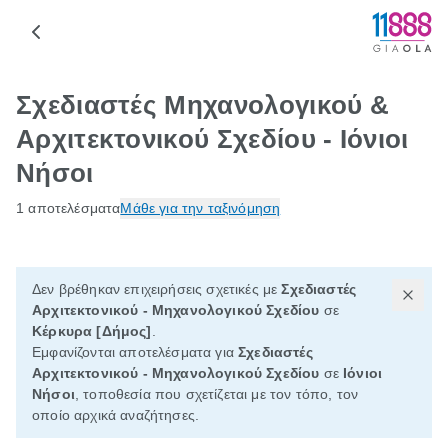
Σχεδιαστές Μηχανολογικού &
Αρχιτεκτονικού Σχεδίου - Ιόνιοι
Νήσοι
1 αποτελέσματα
Μάθε για την ταξινόμηση
Δεν βρέθηκαν επιχειρήσεις σχετικές με
Σχεδιαστές
Αρχιτεκτονικού - Μηχανολογικού Σχεδίου
σε
Κέρκυρα [Δήμος]
.
Εμφανίζονται αποτελέσματα για
Σχεδιαστές
Αρχιτεκτονικού - Μηχανολογικού Σχεδίου
σε
Ιόνιοι
Νήσοι
, τοποθεσία που σχετίζεται με τον τόπο, τον
οποίο αρχικά αναζήτησες.