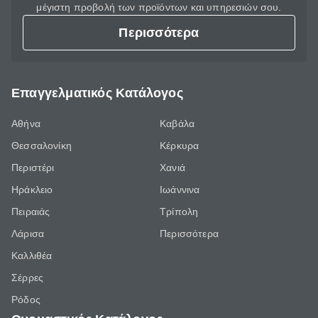
μέγιστη προβολή των προϊόντων και υπηρεσιών σου.
Περισσότερα
Επαγγελματικός Κατάλογος
Αθήνα
Καβάλα
Θεσσαλονίκη
Κέρκυρα
Περιστέρι
Χανιά
Ηράκλειο
Ιωάννινα
Πειραιάς
Τρίπολη
Λάρισα
Περισσότερα
Καλλιθέα
Σέρρες
Ρόδος