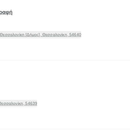
γραφή
Θεσσαλονίκη [Δήμος], Θεσσαλονίκη, 54640
Θεσσαλονίκη, 54639