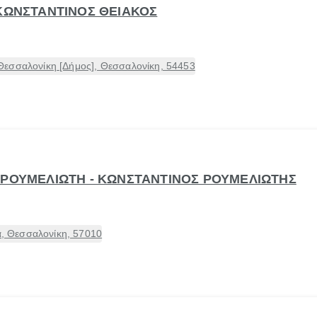
 ΚΩΝΣΤΑΝΤΙΝΟΣ ΘΕΙΑΚΟΣ
εσσαλονίκη [Δήμος], Θεσσαλονίκη, 54453
 ΡΟΥΜΕΛΙΩΤΗ - ΚΩΝΣΤΑΝΤΙΝΟΣ ΡΟΥΜΕΛΙΩΤΗΣ
 Θεσσαλονίκη, 57010