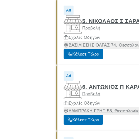
Ad
5. ΝΙΚΟΛΑΟΣ Σ ΣΑΡ
Προβολή
Σχολές Οδηγών
ΒΑΣΙΛΙΣΣΗΣ ΟΛΓΑΣ 74, Θεσσαλονί
Κάλεσε Τώρα
Ad
6. ΑΝΤΩΝΙΟΣ Π ΚΑ
Προβολή
Σχολές Οδηγών
ΛΑΜΠΡΑΚΗ ΓΡΗΓ. 58, Θεσσαλονίκη
Κάλεσε Τώρα