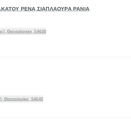
ΤΑΚΑΤΟΥ ΡΕΝΑ ΣΙΑΠΛΑΟΥΡΑ ΡΑΝΙΑ
ος], Θεσσαλονίκη, 54630
], Θεσσαλονίκη, 54645