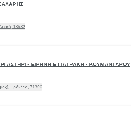
 ΣΑΛΑΡΗΣ
Αττική, 18532
ΕΡΓΑΣΤΗΡΙ - ΕΙΡΗΝΗ Ε ΓΙΑΤΡΑΚΗ - ΚΟΥΜΑΝΤΑΡΟΥ
μος], Ηράκλειο, 71306