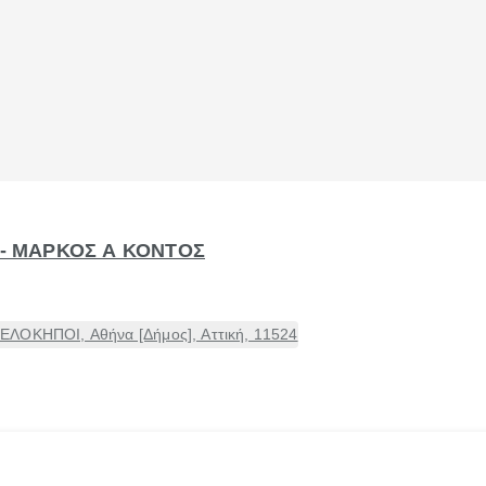
 - ΜΑΡΚΟΣ Α ΚΟΝΤΟΣ
ΕΛΟΚΗΠΟΙ, Αθήνα [Δήμος], Αττική, 11524