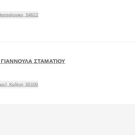
 Θεσσαλονίκη, 54622
- ΓΙΑΝΝΟΥΛΑ ΣΤΑΜΑΤΙΟΥ
ος], Κοζάνη, 50100