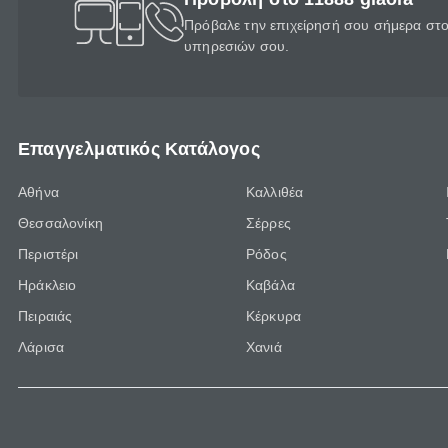
Πρόβαλε την επιχείρησή σου σήμερα στο 
υπηρεσιών σου.
Επαγγελματικός Κατάλογος
Αθήνα
Καλλιθέα
Θεσσαλονίκη
Σέρρες
Περιστέρι
Ρόδος
Ηράκλειο
Καβάλα
Πειραιάς
Κέρκυρα
Λάρισα
Χανιά