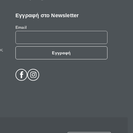
Εγγραφή στο Newsletter
Email
ις
Εγγραφή