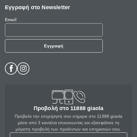
Εγγραφή στο Newsletter
Email
Εγγραφή
Προβολή στο 11888 giaola
Πρόβαλε την επιχείρησή σου σήμερα στο 11888 giaola
μέσα από 3 κανάλια επικοινωνίας και εξασφάλισε τη
μέγιστη προβολή των προϊόντων και υπηρεσιών σου.