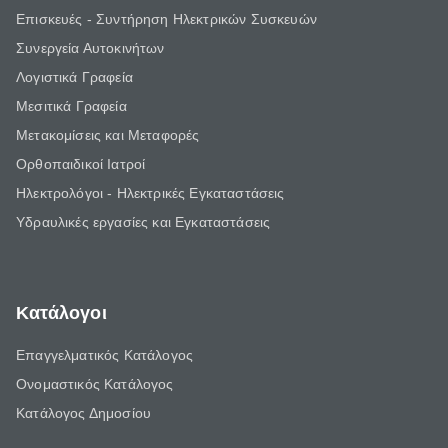
Επισκευές - Συντήρηση Ηλεκτρικών Συσκευών
Συνεργεία Αυτοκινήτων
Λογιστικά Γραφεία
Μεσιτικά Γραφεία
Μετακομίσεις και Μεταφορές
Ορθοπαιδικοί Ιατροί
Ηλεκτρολόγοι - Ηλεκτρικές Εγκαταστάσεις
Υδραυλικές εργασίες και Εγκαταστάσεις
Κατάλογοι
Επαγγελματικός Κατάλογος
Ονομαστικός Κατάλογος
Κατάλογος Δημοσίου