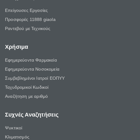
Επείγουσες Εργασίες
Προσφορές 11888 giaola
Ραντεβού με Τεχνικούς
Χρήσιμα
Εφημερεύοντα Φαρμακεία
Εφημερεύοντα Νοσοκομεία
Συμβεβλημένοι Ιατροί ΕΟΠΥΥ
Ταχυδρομικοί Κωδικοί
Αναζήτηση με αριθμό
Συχνές Αναζητήσεις
Ψυκτικοί
Κλιματισμός