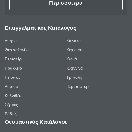
Περισσότερα
Επαγγελματικός Κατάλογος
Αθήνα
Καβάλα
Θεσσαλονίκη
Κέρκυρα
Περιστέρι
Χανιά
Ηράκλειο
Ιωάννινα
Πειραιάς
Τρίπολη
Λάρισα
Περισσότερα
Καλλιθέα
Σέρρες
Ρόδος
Ονομαστικός Κατάλογος