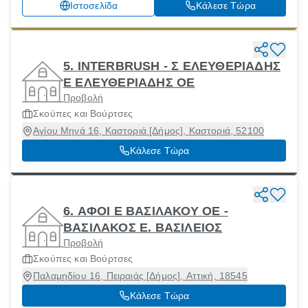
Ιστοσελίδα
Κάλεσε Τώρα
5. INTERBRUSH - Σ ΕΛΕΥΘΕΡΙΑΔΗΣ
Ε ΕΛΕΥΘΕΡΙΑΔΗΣ ΟΕ
Προβολή
Σκούπες και Βούρτσες
Αγίου Μηνά 16, Καστοριά [Δήμος], Καστοριά, 52100
Κάλεσε Τώρα
6. ΑΦΟΙ Ε ΒΑΣΙΛΑΚΟΥ ΟΕ -
ΒΑΣΙΛΑΚΟΣ Ε. ΒΑΣΙΛΕΙΟΣ
Προβολή
Σκούπες και Βούρτσες
Παλαμηδίου 16, Πειραιάς [Δήμος], Αττική, 18545
Κάλεσε Τώρα