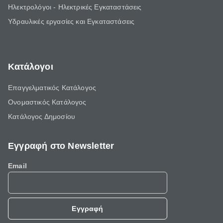
Ηλεκτρολόγοι - Ηλεκτρικές Εγκαταστάσεις
Υδραυλικές εργασίες και Εγκαταστάσεις
Κατάλογοι
Επαγγελματικός Κατάλογος
Ονομαστικός Κατάλογος
Κατάλογος Δημοσίου
Εγγραφή στο Newsletter
Email
Εγγραφή