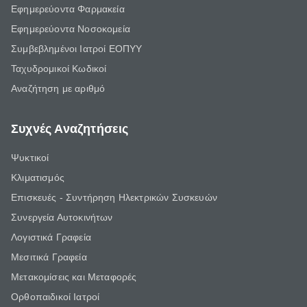
Εφημερεύοντα Φαρμακεία
Εφημερεύοντα Νοσοκομεία
Συμβεβλημένοι Ιατροί ΕΟΠΥΥ
Ταχυδρομικοί Κωδικοί
Αναζήτηση με αριθμό
Συχνές Αναζητήσεις
Ψυκτικοί
Κλιματισμός
Επισκευές - Συντήρηση Ηλεκτρικών Συσκευών
Συνεργεία Αυτοκινήτων
Λογιστικά Γραφεία
Μεσιτικά Γραφεία
Μετακομίσεις και Μεταφορές
Ορθοπαιδικοί Ιατροί