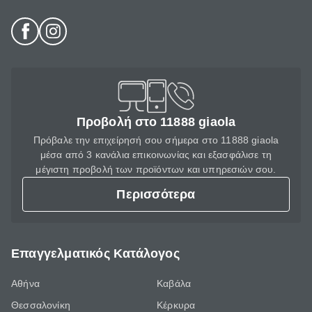
Προβολή στο 11888 giaola
Πρόβαλε την επιχείρησή σου σήμερα στο 11888 giaola
μέσα από 3 κανάλια επικοινωνίας και εξασφάλισε τη
μέγιστη προβολή των προϊόντων και υπηρεσιών σου.
Περισσότερα
Επαγγελματικός Κατάλογος
Αθήνα
Καβάλα
Θεσσαλονίκη
Κέρκυρα