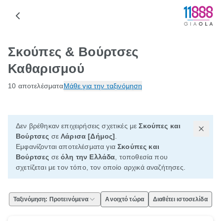
Σκούπες & Βούρτσες
Καθαρισμού
10 αποτελέσματα
Μάθε για την ταξινόμηση
Δεν βρέθηκαν επιχειρήσεις σχετικές με
Σκούπες και
Βούρτσες
σε
Λάρισα [Δήμος]
.
Εμφανίζονται αποτελέσματα για
Σκούπες και
Βούρτσες
σε
όλη την Ελλάδα
, τοποθεσία που
σχετίζεται με τον τόπο, τον οποίο αρχικά αναζήτησες.
Ταξινόμηση: Προτεινόμενα
Ανοιχτό τώρα
Διαθέτει ιστοσελίδα