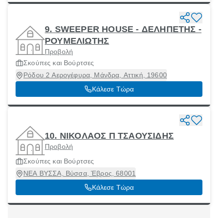
9. SWEEPER HOUSE - ΔΕΛΗΠΕΤΗΣ -
ΡΟΥΜΕΛΙΩΤΗΣ
Προβολή
Σκούπες και Βούρτσες
Ρόδου 2 Αερογέφυρα, Μάνδρα, Αττική, 19600
Κάλεσε Τώρα
10. ΝΙΚΟΛΑΟΣ Π ΤΣΑΟΥΣΙΔΗΣ
Προβολή
Σκούπες και Βούρτσες
ΝΕΑ ΒΥΣΣΑ, Βύσσα, Έβρος, 68001
Κάλεσε Τώρα