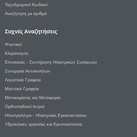
Ταχυδρομικοί Κωδικοί
Αναζήτηση με αριθμό
Συχνές Αναζητήσεις
Ψυκτικοί
Κλιματισμός
Επισκευές - Συντήρηση Ηλεκτρικών Συσκευών
Συνεργεία Αυτοκινήτων
Λογιστικά Γραφεία
Μεσιτικά Γραφεία
Μετακομίσεις και Μεταφορές
Ορθοπαιδικοί Ιατροί
Ηλεκτρολόγοι - Ηλεκτρικές Εγκαταστάσεις
Υδραυλικές εργασίες και Εγκαταστάσεις