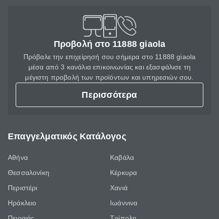
Προβολή στο 11888 giaola
Πρόβαλε την επιχείρησή σου σήμερα στο 11888 giaola
μέσα από 3 κανάλια επικοινωνίας και εξασφάλισε τη
μέγιστη προβολή των προϊόντων και υπηρεσιών σου.
Περισσότερα
Επαγγελματικός Κατάλογος
Αθήνα
Καβάλα
Θεσσαλονίκη
Κέρκυρα
Περιστέρι
Χανιά
Ηράκλειο
Ιωάννινα
Πειραιάς
Τρίπολη