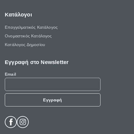
Κατάλογοι
Επαγγελματικός Κατάλογος
Ονομαστικός Κατάλογος
Κατάλογος Δημοσίου
Εγγραφή στο Newsletter
Email
Εγγραφή