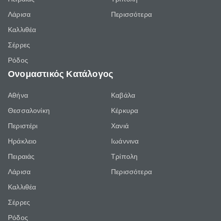
Λάρισα
Περισσότερα
Καλλιθέα
Σέρρες
Ρόδος
Ονομαστικός Κατάλογος
Αθήνα
Καβάλα
Θεσσαλονίκη
Κέρκυρα
Περιστέρι
Χανιά
Ηράκλειο
Ιωάννινα
Πειραιάς
Τρίπολη
Λάρισα
Περισσότερα
Καλλιθέα
Σέρρες
Ρόδος