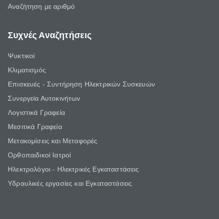
Αναζήτηση με αριθμό
Συχνές Αναζητήσεις
Ψυκτικοί
Κλιματισμός
Επισκευές - Συντήρηση Ηλεκτρικών Συσκευών
Συνεργεία Αυτοκινήτων
Λογιστικά Γραφεία
Μεσιτικά Γραφεία
Μετακομίσεις και Μεταφορές
Ορθοπαιδικοί Ιατροί
Ηλεκτρολόγοι - Ηλεκτρικές Εγκαταστάσεις
Υδραυλικές εργασίες και Εγκαταστάσεις