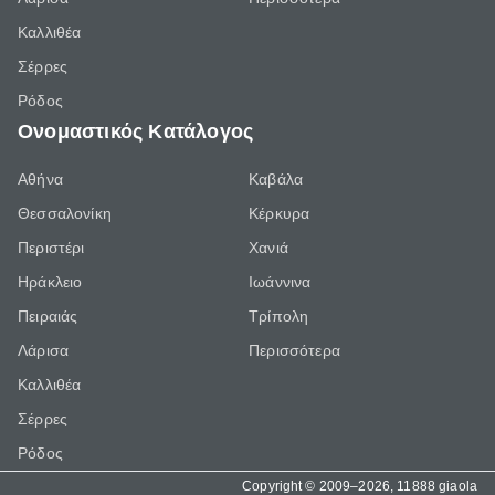
Καλλιθέα
Σέρρες
Ρόδος
Ονομαστικός Κατάλογος
Αθήνα
Καβάλα
Θεσσαλονίκη
Κέρκυρα
Περιστέρι
Χανιά
Ηράκλειο
Ιωάννινα
Πειραιάς
Τρίπολη
Λάρισα
Περισσότερα
Καλλιθέα
Σέρρες
Ρόδος
Copyright © 2009–2026, 11888 giaola