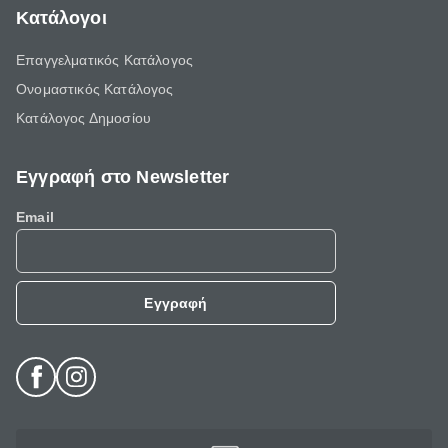
Κατάλογοι
Επαγγελματικός Κατάλογος
Ονομαστικός Κατάλογος
Κατάλογος Δημοσίου
Εγγραφή στο Newsletter
Email
Εγγραφή