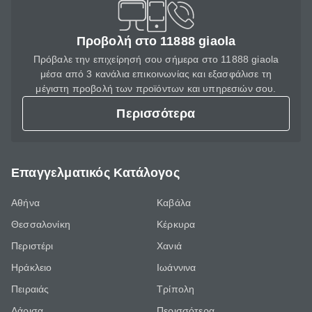
Προβολή στο 11888 giaola
Πρόβαλε την επιχείρησή σου σήμερα στο 11888 giaola
μέσα από 3 κανάλια επικοινωνίας και εξασφάλισε τη
μέγιστη προβολή των προϊόντων και υπηρεσιών σου.
Περισσότερα
Επαγγελματικός Κατάλογος
Αθήνα
Καβάλα
Θεσσαλονίκη
Κέρκυρα
Περιστέρι
Χανιά
Ηράκλειο
Ιωάννινα
Πειραιάς
Τρίπολη
Λάρισα
Περισσότερα