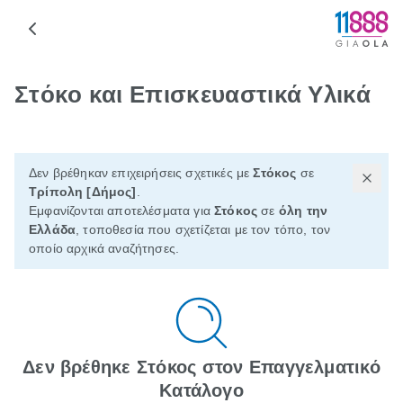
Στόκο και Επισκευαστικά Υλικά
Δεν βρέθηκαν επιχειρήσεις σχετικές με
Στόκος
σε
Τρίπολη [Δήμος]
.
Εμφανίζονται αποτελέσματα για
Στόκος
σε
όλη την
Ελλάδα
, τοποθεσία που σχετίζεται με τον τόπο, τον
οποίο αρχικά αναζήτησες.
Δεν βρέθηκε Στόκος στον Επαγγελματικό
Κατάλογο