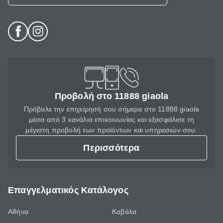
Προβολή στο 11888 giaola
Πρόβαλε την επιχείρησή σου σήμερα στο 11888 giaola
μέσα από 3 κανάλια επικοινωνίας και εξασφάλισε τη
μέγιστη προβολή των προϊόντων και υπηρεσιών σου.
Περισσότερα
Επαγγελματικός Κατάλογος
Αθήνα
Καβάλα