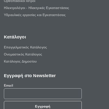
Ορθοπαιδικοί Ιατροί
Ηλεκτρολόγοι - Ηλεκτρικές Εγκαταστάσεις
Υδραυλικές εργασίες και Εγκαταστάσεις
Κατάλογοι
Επαγγελματικός Κατάλογος
Ονομαστικός Κατάλογος
Κατάλογος Δημοσίου
Εγγραφή στο Newsletter
Email
Εγγραφή