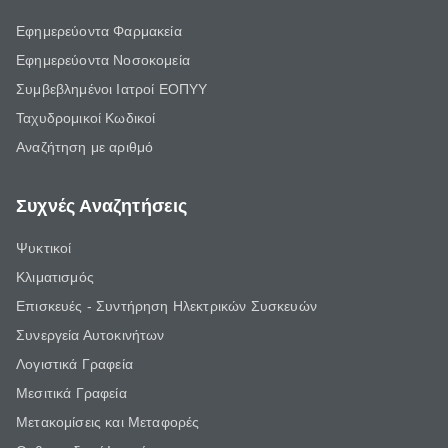
Εφημερεύοντα Φαρμακεία
Εφημερεύοντα Νοσοκομεία
Συμβεβλημένοι Ιατροί ΕΟΠΥΥ
Ταχυδρομικοί Κωδικοί
Αναζήτηση με αριθμό
Συχνές Αναζητήσεις
Ψυκτικοί
Κλιματισμός
Επισκευές - Συντήρηση Ηλεκτρικών Συσκευών
Συνεργεία Αυτοκινήτων
Λογιστικά Γραφεία
Μεσιτικά Γραφεία
Μετακομίσεις και Μεταφορές