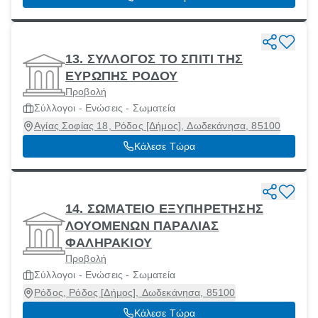
13. ΣΥΛΛΟΓΟΣ ΤΟ ΣΠΙΤΙ ΤΗΣ
ΕΥΡΩΠΗΣ ΡΟΔΟΥ
Προβολή
Σύλλογοι - Ενώσεις - Σωματεία
Αγίας Σοφίας 18, Ρόδος [Δήμος], Δωδεκάνησα, 85100
Κάλεσε Τώρα
14. ΣΩΜΑΤΕΙΟ ΕΞΥΠΗΡΕΤΗΣΗΣ
ΛΟΥΟΜΕΝΩΝ ΠΑΡΑΛΙΑΣ
ΦΑΛΗΡΑΚΙΟΥ
Προβολή
Σύλλογοι - Ενώσεις - Σωματεία
Ρόδος, Ρόδος [Δήμος], Δωδεκάνησα, 85100
Κάλεσε Τώρα