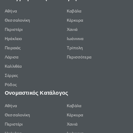
Αθήνα
Καβάλα
Θεσσαλονίκη
Κέρκυρα
Περιστέρι
Χανιά
Ηράκλειο
Ιωάννινα
Πειραιάς
Τρίπολη
Λάρισα
Περισσότερα
Καλλιθέα
Σέρρες
Ρόδος
Ονομαστικός Κατάλογος
Αθήνα
Καβάλα
Θεσσαλονίκη
Κέρκυρα
Περιστέρι
Χανιά