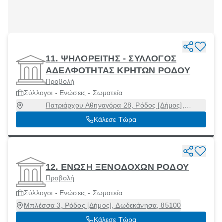
11. ΨΗΛΟΡΕΙΤΗΣ - ΣΥΛΛΟΓΟΣ
ΑΔΕΛΦΟΤΗΤΑΣ ΚΡΗΤΩΝ ΡΟΔΟΥ
Προβολή
Σύλλογοι - Ενώσεις - Σωματεία
Πατριάρχου Αθηναγόρα 28, Ρόδος [Δήμος],
Δωδεκάνησα, 85100
Κάλεσε Τώρα
12. ΕΝΩΣΗ ΞΕΝΟΔΟΧΩΝ ΡΟΔΟΥ
Προβολή
Σύλλογοι - Ενώσεις - Σωματεία
Μπλέσσα 3, Ρόδος [Δήμος], Δωδεκάνησα, 85100
Κάλεσε Τώρα