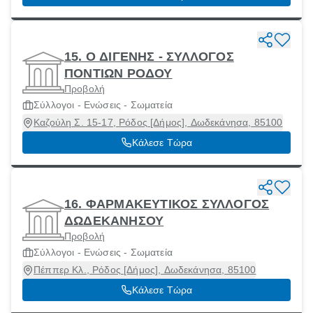
15. Ο ΔΙΓΕΝΗΣ - ΣΥΛΛΟΓΟΣ
ΠΟΝΤΙΩΝ ΡΟΔΟΥ
Προβολή
Σύλλογοι - Ενώσεις - Σωματεία
Καζούλη Σ. 15-17, Ρόδος [Δήμος], Δωδεκάνησα, 85100
Κάλεσε Τώρα
16. ΦΑΡΜΑΚΕΥΤΙΚΟΣ ΣΥΛΛΟΓΟΣ
ΔΩΔΕΚΑΝΗΣΟΥ
Προβολή
Σύλλογοι - Ενώσεις - Σωματεία
Πέππερ Κλ., Ρόδος [Δήμος], Δωδεκάνησα, 85100
Κάλεσε Τώρα