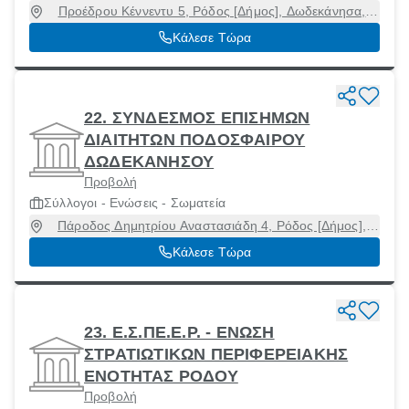
Προέδρου Κέννεντυ 5, Ρόδος [Δήμος], Δωδεκάνησα,
85100
Κάλεσε Τώρα
22. ΣΥΝΔΕΣΜΟΣ ΕΠΙΣΗΜΩΝ
ΔΙΑΙΤΗΤΩΝ ΠΟΔΟΣΦΑΙΡΟΥ
ΔΩΔΕΚΑΝΗΣΟΥ
Προβολή
Σύλλογοι - Ενώσεις - Σωματεία
Πάροδος Δημητρίου Αναστασιάδη 4, Ρόδος [Δήμος],
Δωδεκάνησα, 85100
Κάλεσε Τώρα
23. Ε.Σ.ΠΕ.Ε.Ρ. - ΕΝΩΣΗ
ΣΤΡΑΤΙΩΤΙΚΩΝ ΠΕΡΙΦΕΡΕΙΑΚΗΣ
ΕΝΟΤΗΤΑΣ ΡΟΔΟΥ
Προβολή