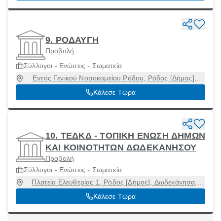
9. ΡΟΔΑΥΓΗ
Προβολή
Σύλλογοι - Ενώσεις - Σωματεία
Εντός Γενικού Νοσοκομείου Ρόδου, Ρόδος [Δήμος],
Δωδεκάνησα, 85100
Κάλεσε Τώρα
10. ΤΕΔΚΔ - ΤΟΠΙΚΗ ΕΝΩΣΗ ΔΗΜΩΝ
ΚΑΙ ΚΟΙΝΟΤΗΤΩΝ ΔΩΔΕΚΑΝΗΣΟΥ
Προβολή
Σύλλογοι - Ενώσεις - Σωματεία
Πλατεία Ελευθερίας 1, Ρόδος [Δήμος], Δωδεκάνησα,
85100
Κάλεσε Τώρα