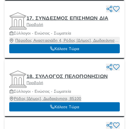
17. ΣΥΝΔΕΣΜΟΣ ΕΠΙΣΗΜΩΝ ΔΙΑ
Προβολή
Σύλλογοι - Ενώσεις - Σωματεία
Πάροδος Αναστασιάδη 4, Ρόδος [Δήμος], Δωδεκάνησα,
85100
Κάλεσε Τώρα
18. ΣΥΛΛΟΓΟΣ ΠΕΛΟΠΟΝΗΣΙΩΝ
Προβολή
Σύλλογοι - Ενώσεις - Σωματεία
Ρόδος [Δήμος], Δωδεκάνησα, 85100
Κάλεσε Τώρα