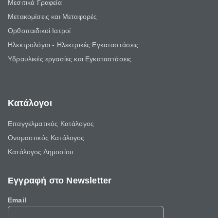
Μεσιτικά Γραφεία
Μετακομίσεις και Μεταφορές
Ορθοπαιδικοί Ιατροί
Ηλεκτρολόγοι - Ηλεκτρικές Εγκαταστάσεις
Υδραυλικές εργασίες και Εγκαταστάσεις
Κατάλογοι
Επαγγελματικός Κατάλογος
Ονομαστικός Κατάλογος
Κατάλογος Δημοσίου
Εγγραφή στο Newsletter
Email