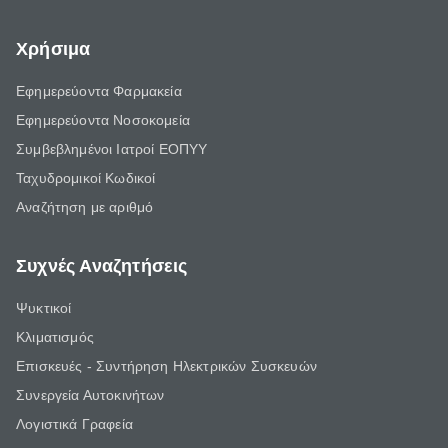
Χρήσιμα
Εφημερεύοντα Φαρμακεία
Εφημερεύοντα Νοσοκομεία
Συμβεβλημένοι Ιατροί ΕΟΠΥΥ
Ταχυδρομικοί Κωδικοί
Αναζήτηση με αριθμό
Συχνές Αναζητήσεις
Ψυκτικοί
Κλιματισμός
Επισκευές - Συντήρηση Ηλεκτρικών Συσκευών
Συνεργεία Αυτοκινήτων
Λογιστικά Γραφεία