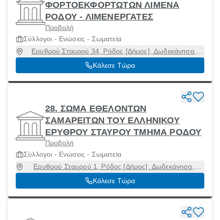
ΦΟΡΤΟΕΚΦΟΡΤΩΤΩΝ ΛΙΜΕΝΑ
ΡΟΔΟΥ - ΛΙΜΕΝΕΡΓΑΤΕΣ
Προβολή
Σύλλογοι - Ενώσεις - Σωματεία
Ερυθρού Σταυρού 34, Ρόδος [Δήμος], Δωδεκάνησα,
65403
Κάλεσε Τώρα
28. ΣΩΜΑ ΕΘΕΛΟΝΤΩΝ
ΣΑΜΑΡΕΙΤΩΝ ΤΟΥ ΕΛΛΗΝΙΚΟΥ
ΕΡΥΘΡΟΥ ΣΤΑΥΡΟΥ ΤΜΗΜΑ ΡΟΔΟΥ
Προβολή
Σύλλογοι - Ενώσεις - Σωματεία
Ερυθρού Σταυρού 1, Ρόδος [Δήμος], Δωδεκάνησα,
65403
Κάλεσε Τώρα