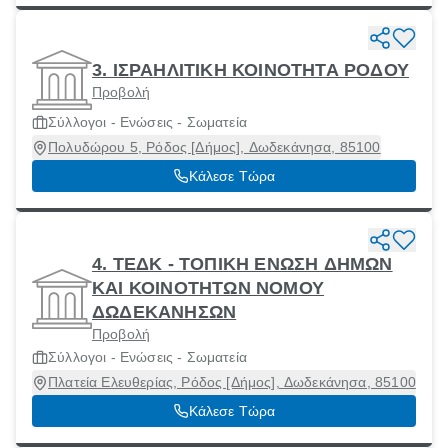
3. ΙΣΡΑΗΛΙΤΙΚΗ ΚΟΙΝΟΤΗΤΑ ΡΟΔΟΥ
Προβολή
Σύλλογοι - Ενώσεις - Σωματεία
Πολυδώρου 5, Ρόδος [Δήμος], Δωδεκάνησα, 85100
Κάλεσε Τώρα
4. ΤΕΔΚ - ΤΟΠΙΚΗ ΕΝΩΣΗ ΔΗΜΩΝ
ΚΑΙ ΚΟΙΝΟΤΗΤΩΝ ΝΟΜΟΥ
ΔΩΔΕΚΑΝΗΣΩΝ
Προβολή
Σύλλογοι - Ενώσεις - Σωματεία
Πλατεία Ελευθερίας, Ρόδος [Δήμος], Δωδεκάνησα, 85100
Κάλεσε Τώρα