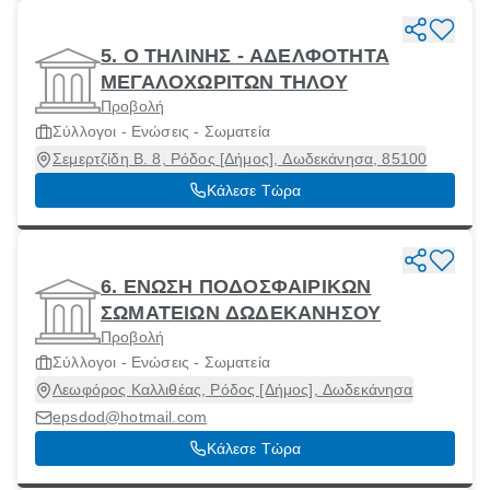
5. Ο ΤΗΛΙΝΗΣ - ΑΔΕΛΦΟΤΗΤΑ
ΜΕΓΑΛΟΧΩΡΙΤΩΝ ΤΗΛΟΥ
Προβολή
Σύλλογοι - Ενώσεις - Σωματεία
Σεμερτζίδη Β. 8, Ρόδος [Δήμος], Δωδεκάνησα, 85100
Κάλεσε Τώρα
6. ΕΝΩΣΗ ΠΟΔΟΣΦΑΙΡΙΚΩΝ
ΣΩΜΑΤΕΙΩΝ ΔΩΔΕΚΑΝΗΣΟΥ
Προβολή
Σύλλογοι - Ενώσεις - Σωματεία
Λεωφόρος Καλλιθέας, Ρόδος [Δήμος], Δωδεκάνησα
epsdod@hotmail.com
Κάλεσε Τώρα