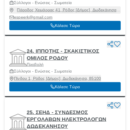
Σύλλογοι - Ενώσεις - Σωματεία
Πάροδος Χειμάρρας 41, Ρόδος [Δήμος], Δωδεκάνησα,
85100
espeerk@gmail.com
Κάλεσε Τώρα
24. ΙΠΠΟΤΗΣ - ΣΚΑΚΙΣΤΙΚΟΣ
ΟΜΙΛΟΣ ΡΟΔΟΥ
Προβολή
Σύλλογοι - Ενώσεις - Σωματεία
Πίνδου 1, Ρόδος [Δήμος], Δωδεκάνησα, 85100
Κάλεσε Τώρα
25. ΣΕΗΔ - ΣΥΝΔΕΣΜΟΣ
ΕΡΓΟΛΑΒΩΝ ΗΛΕΚΤΡΟΛΟΓΩΝ
ΔΩΔΕΚΑΝΗΣΟΥ