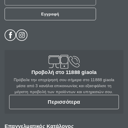
Εγγραφή
Προβολή στο 11888 giaola
Πρόβαλε την επιχείρησή σου σήμερα στο 11888 giaola
μέσα από 3 κανάλια επικοινωνίας και εξασφάλισε τη
μέγιστη προβολή των προϊόντων και υπηρεσιών σου.
Περισσότερα
Επαγγελματικός Κατάλογος