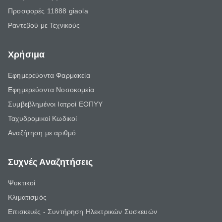
Προσφορές 11888 giaola
Ραντεβού με Τεχνικούς
Χρήσιμα
Εφημερεύοντα Φαρμακεία
Εφημερεύοντα Νοσοκομεία
Συμβεβλημένοι Ιατροί ΕΟΠΥΥ
Ταχυδρομικοί Κωδικοί
Αναζήτηση με αριθμό
Συχνές Αναζητήσεις
Ψυκτικοί
Κλιματισμός
Επισκευές - Συντήρηση Ηλεκτρικών Συσκευών