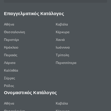
Επαγγελματικός Κατάλογος
Αθήνα
Καβάλα
Θεσσαλονίκη
Κέρκυρα
Περιστέρι
Χανιά
Ηράκλειο
Ιωάννινα
Πειραιάς
Τρίπολη
Λάρισα
Περισσότερα
Καλλιθέα
Σέρρες
Ρόδος
Ονομαστικός Κατάλογος
Αθήνα
Καβάλα