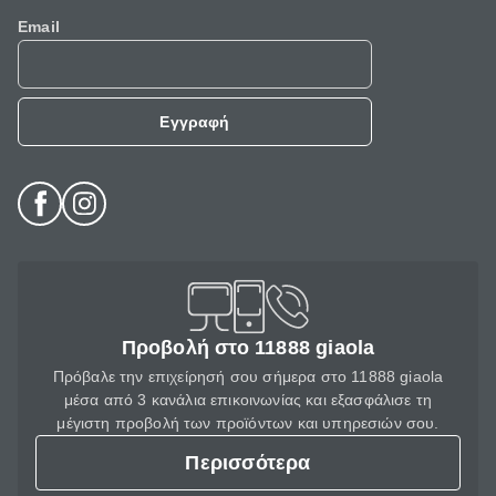
Email
Εγγραφή
Προβολή στο 11888 giaola
Πρόβαλε την επιχείρησή σου σήμερα στο 11888 giaola
μέσα από 3 κανάλια επικοινωνίας και εξασφάλισε τη
μέγιστη προβολή των προϊόντων και υπηρεσιών σου.
Περισσότερα