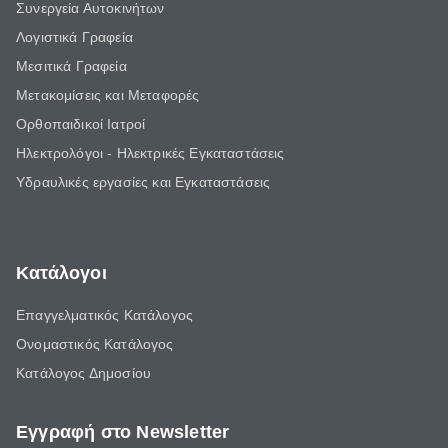
Συνεργεία Αυτοκινήτων
Λογιστικά Γραφεία
Μεσιτικά Γραφεία
Μετακομίσεις και Μεταφορές
Ορθοπαιδικοί Ιατροί
Ηλεκτρολόγοι - Ηλεκτρικές Εγκαταστάσεις
Υδραυλικές εργασίες και Εγκαταστάσεις
Κατάλογοι
Επαγγελματικός Κατάλογος
Ονομαστικός Κατάλογος
Κατάλογος Δημοσίου
Εγγραφή στο Newsletter