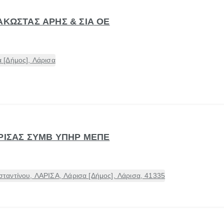
ΑΚΩΣΤΑΣ ΑΡΗΣ & ΣΙΑ ΟΕ
 [Δήμος], Λάρισα
ΑΡΙΣΑΣ ΣΥΜΒ ΥΠΗΡ ΜΕΠΕ
αντίνου, ΛΑΡΙΣΑ, Λάρισα [Δήμος], Λάρισα, 41335