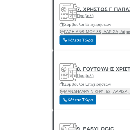
7. ΧΡΗΣΤΟΣ Γ ΠΑΠ
Προβολή
Σύμβουλοι Επιχειρήσεων
ΓΑΖΗ ΑΝΘΙΜΟΥ 38, ΛΑΡΙΣΑ, Λάρισ
Κάλεσε Τώρα
8. ΓΟΥΤΟΥΛΗΣ ΧΡΙΣ
Προβολή
Σύμβουλοι Επιχειρήσεων
ΜΑΝΔΗΛΑΡΑ ΝΙΚΗΦ. 52, ΛΑΡΙΣΑ, Λ
Κάλεσε Τώρα
9. EASYLOGIC