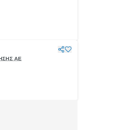
ΚΗΣΗΣ ΑΕ