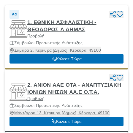
Ad
1. ΕΘΝΙΚΗ ΑΣΦΑΛΙΣΤΙΚΗ -
ΘΕΟΔΩΡΟΣ Α ΔΗΜΑΣ
Προβολή
Σύμβουλοι Προσωπικής Ανάπτυξης
Σαμαρά 2, Κέρκυρα [Δήμος], Κέρκυρα, 49100
Κάλεσε Τώρα
2. ΑΝΙΟΝ ΑΑΕ ΟΤΑ - ΑΝΑΠΤΥΞΙΑΚΗ
ΙΟΝΙΩΝ ΝΗΣΩΝ ΑΑ.Ε Ο.Τ.Α.
Προβολή
Σύμβουλοι Προσωπικής Ανάπτυξης
Μάντζαρου 13, Κέρκυρα [Δήμος], Κέρκυρα, 49100
Κάλεσε Τώρα