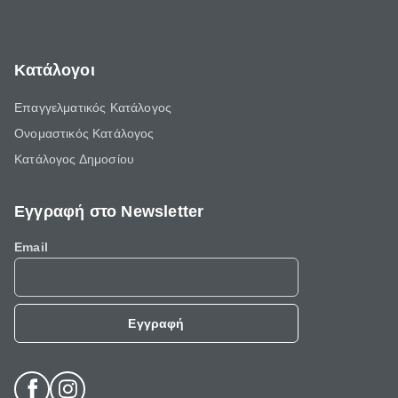
Κατάλογοι
Επαγγελματικός Κατάλογος
Ονομαστικός Κατάλογος
Κατάλογος Δημοσίου
Εγγραφή στο Newsletter
Email
Εγγραφή