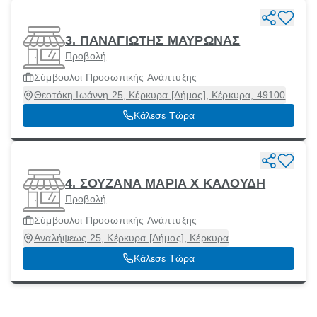
3. ΠΑΝΑΓΙΩΤΗΣ ΜΑΥΡΩΝΑΣ
Προβολή
Σύμβουλοι Προσωπικής Ανάπτυξης
Θεοτόκη Ιωάννη 25, Κέρκυρα [Δήμος], Κέρκυρα, 49100
Κάλεσε Τώρα
4. ΣΟΥΖΑΝΑ ΜΑΡΙΑ Χ ΚΑΛΟΥΔΗ
Προβολή
Σύμβουλοι Προσωπικής Ανάπτυξης
Αναλήψεως 25, Κέρκυρα [Δήμος], Κέρκυρα
Κάλεσε Τώρα