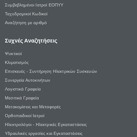
Συμβεβλημένοι Ιατροί ΕΟΠΥΥ
Ταχυδρομικοί Κωδικοί
Αναζήτηση με αριθμό
Συχνές Αναζητήσεις
Ψυκτικοί
Κλιματισμός
Επισκευές - Συντήρηση Ηλεκτρικών Συσκευών
Συνεργεία Αυτοκινήτων
Λογιστικά Γραφεία
Μεσιτικά Γραφεία
Μετακομίσεις και Μεταφορές
Ορθοπαιδικοί Ιατροί
Ηλεκτρολόγοι - Ηλεκτρικές Εγκαταστάσεις
Υδραυλικές εργασίες και Εγκαταστάσεις