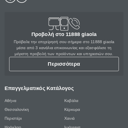
Προβολή στο 11888 giaola
Πρόβαλε την επιχείρησή σου σήμερα στο 11888 giaola
μέσα από 3 κανάλια επικοινωνίας και εξασφάλισε τη
μέγιστη προβολή των προϊόντων και υπηρεσιών σου.
Περισσότερα
Επαγγελματικός Κατάλογος
Αθήνα
Καβάλα
Θεσσαλονίκη
Κέρκυρα
Περιστέρι
Χανιά
Ηράκλειο
Ιωάννινα