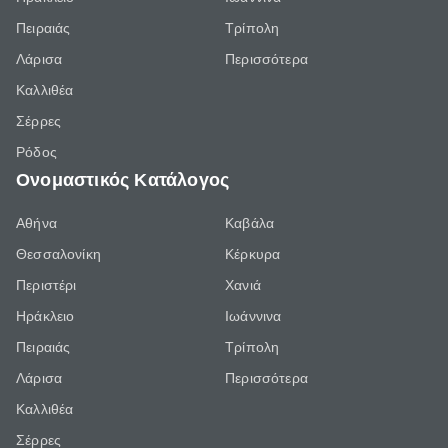
Πειραιάς
Τρίπολη
Λάρισα
Περισσότερα
Καλλιθέα
Σέρρες
Ρόδος
Ονομαστικός Κατάλογος
Αθήνα
Καβάλα
Θεσσαλονίκη
Κέρκυρα
Περιστέρι
Χανιά
Ηράκλειο
Ιωάννινα
Πειραιάς
Τρίπολη
Λάρισα
Περισσότερα
Καλλιθέα
Σέρρες