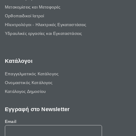
Μετακομίσεις και Μεταφορές
Ορθοπαιδικοί Ιατροί
Ηλεκτρολόγοι - Ηλεκτρικές Εγκαταστάσεις
Υδραυλικές εργασίες και Εγκαταστάσεις
Κατάλογοι
Επαγγελματικός Κατάλογος
Ονομαστικός Κατάλογος
Κατάλογος Δημοσίου
Εγγραφή στο Newsletter
Email