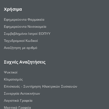
Χρήσιμα
Εφημερεύοντα Φαρμακεία
Εφημερεύοντα Νοσοκομεία
Συμβεβλημένοι Ιατροί ΕΟΠΥΥ
Ταχυδρομικοί Κωδικοί
Αναζήτηση με αριθμό
Συχνές Αναζητήσεις
Ψυκτικοί
Κλιματισμός
Επισκευές - Συντήρηση Ηλεκτρικών Συσκευών
Συνεργεία Αυτοκινήτων
Λογιστικά Γραφεία
Μεσιτικά Γραφεία