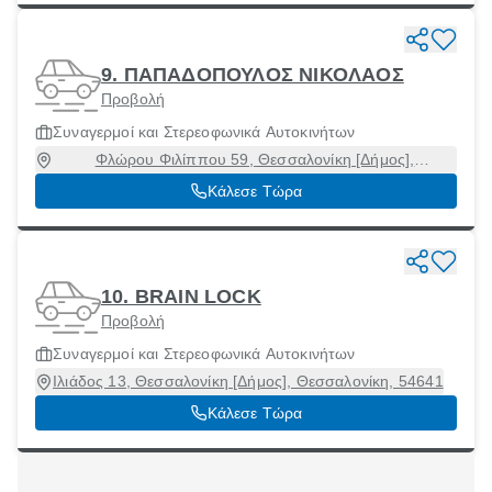
9. ΠΑΠΑΔΟΠΟΥΛΟΣ ΝΙΚΟΛΑΟΣ
Προβολή
Συναγερμοί και Στερεοφωνικά Αυτοκινήτων
Φλώρου Φιλίππου 59, Θεσσαλονίκη [Δήμος],
Θεσσαλονίκη, 54635
Κάλεσε Τώρα
10. BRAIN LOCK
Προβολή
Συναγερμοί και Στερεοφωνικά Αυτοκινήτων
Ιλιάδος 13, Θεσσαλονίκη [Δήμος], Θεσσαλονίκη, 54641
Κάλεσε Τώρα