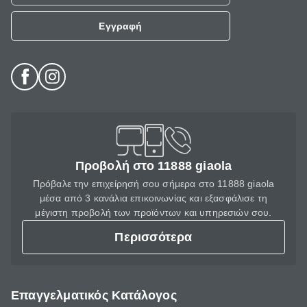
Εγγραφή
Προβολή στο 11888 giaola
Πρόβαλε την επιχείρησή σου σήμερα στο 11888 giaola
μέσα από 3 κανάλια επικοινωνίας και εξασφάλισε τη
μέγιστη προβολή των προϊόντων και υπηρεσιών σου.
Περισσότερα
Επαγγελματικός Κατάλογος